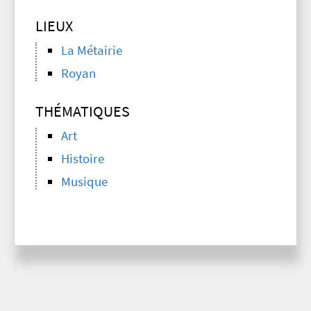
LIEUX
La Métairie
Royan
THÉMATIQUES
Art
Histoire
Musique