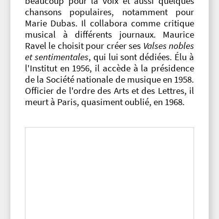
beaucoup pour la voix et aussi quelques
chansons populaires, notamment pour
Marie Dubas. Il collabora comme critique
musical à différents journaux. Maurice
Ravel le choisit pour créer ses
Valses nobles
et sentimentales
, qui lui sont dédiées. Élu à
l'Institut en 1956, il accède à la présidence
de la Société nationale de musique en 1958.
Officier de l'ordre des Arts et des Lettres, il
meurt à Paris, quasiment oublié, en 1968.