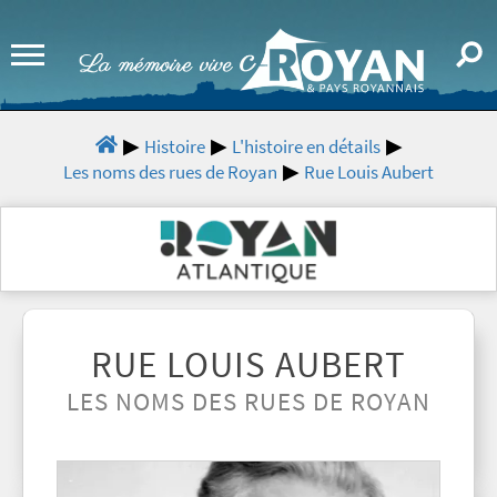
Histoire
L'histoire en détails
Les noms des rues de Royan
Rue Louis Aubert
RUE LOUIS AUBERT
LES NOMS DES RUES DE ROYAN