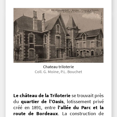
Chateau triloterie
Coll. G. Moine, P.L. Bouchet
Le château de la Triloterie
se trouvait près
du
quartier de l'Oasis
, lotissement privé
créé en 1891, entre
l'allée du Parc et la
route de Bordeaux
. La construction de