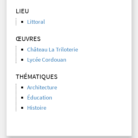
LIEU
Littoral
ŒUVRES
Château La Triloterie
Lycée Cordouan
THÉMATIQUES
Architecture
Éducation
Histoire