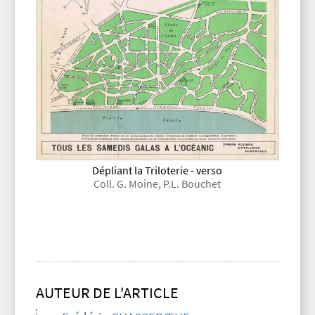
Dépliant la Triloterie - verso
Coll. G. Moine, P.L. Bouchet
AUTEUR DE L'ARTICLE