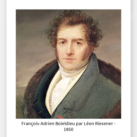
François-Adrien Boieldieu par Léon Riesener -
1850