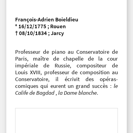
François-Adrien Boieldieu
° 16/12/1775 ; Rouen
† 08/10/1834 ; Jarcy
Professeur de piano au Conservatoire de
Paris, maître de chapelle de la cour
impériale de Russie, compositeur de
Louis XVIII, professeur de composition au
Conservatoire, il écrivit des opéras-
comiques qui eurent un grand succès :
le
Calife de Bagdad
,
la Dame blanche
.