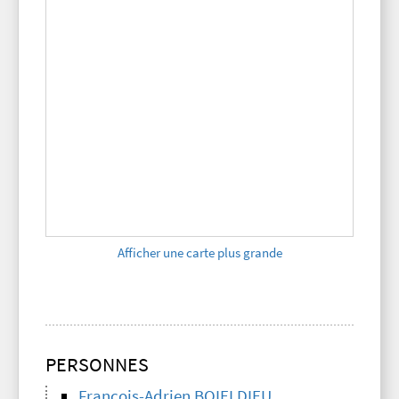
Afficher une carte plus grande
PERSONNES
François-Adrien BOIELDIEU