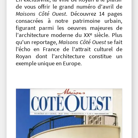
de vous offrir le grand numéro d'avril de
Maisons Côté Ouest
. Découvrez 14 pages
consacrées à notre patrimoine urbain,
figurant parmi les oeuvres majeures de
e
l'architecture moderne du XX
siècle. Plus
qu'un reportage,
Maisons Côté Ouest
se fait
l'écho en France de l'attrait culturel de
Royan dont l'architecture constitue un
exemple unique en Europe.