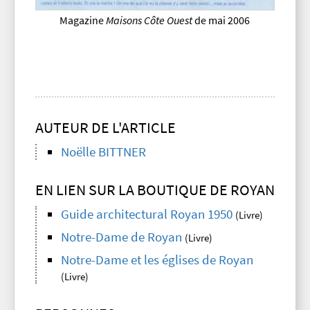
Magazine
Maisons Côte Ouest
de mai 2006
AUTEUR DE L'ARTICLE
Noëlle BITTNER
EN LIEN SUR LA BOUTIQUE DE ROYAN
Guide architectural Royan 1950
(Livre)
Notre-Dame de Royan
(Livre)
Notre-Dame et les églises de Royan
(Livre)