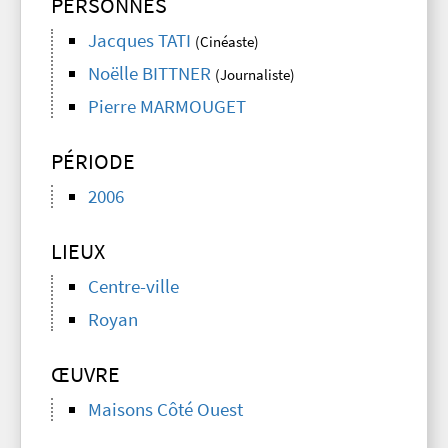
PERSONNES
Jacques TATI
(Cinéaste)
Noëlle BITTNER
(Journaliste)
Pierre MARMOUGET
PÉRIODE
2006
LIEUX
Centre-ville
Royan
ŒUVRE
Maisons Côté Ouest