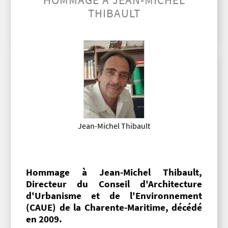
HOMMAGE À JEAN-MICHEL
THIBAULT
Jean-Michel Thibault
Hommage à Jean-Michel Thibault,
Directeur du Conseil d'Architecture
d'Urbanisme et de l'Environnement
(CAUE) de la Charente-Maritime, décédé
en 2009.