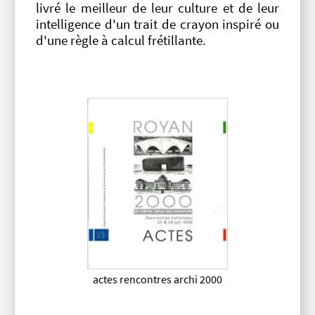
livré le meilleur de leur culture et de leur
intelligence d'un trait de crayon inspiré ou
d'une règle à calcul frétillante.
actes rencontres archi 2000