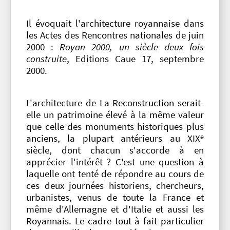
Il évoquait l'architecture royannaise
dans
les Actes des Rencontres nationales de juin
2000 :
Royan 2000, un siècle deux fois
construite
, Editions Caue 17, septembre
2000.
L'architecture de La Reconstruction serait-
elle un patrimoine élevé à la même valeur
que celle des monuments historiques plus
e
anciens, la plupart antérieurs au XIX
siècle, dont chacun s'accorde à en
apprécier l'intérêt ? C'est une question à
laquelle ont tenté de répondre au cours de
ces deux journées historiens, chercheurs,
urbanistes, venus de toute la France et
même d'Allemagne et d'Italie et aussi les
Royannais. Le cadre tout à fait particulier