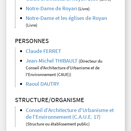
Notre-Dame de Royan
(Livre)
Notre-Dame et les églises de Royan
(Livre)
PERSONNES
Claude FERRET
Jean-Michel THIBAULT
(Directeur du
Conseil d'Architecture d'Urbanisme et de
l'Environnement (CAUE))
Raoul DAUTRY
STRUCTURE/ORGANISME
Conseil d'Architecture d'Urbanisme et
de l'Environnement (C.A.U.E. 17)
(Structure ou établissement public)