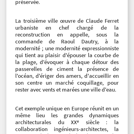
préservée.
La troisième ville œuvre de Claude Ferret
urbaniste en chef chargé de la
reconstruction en appelle, sous la
commande de Raoul Dautry, à la
modernité ; une modernité expressionniste
qui tient au plaisir d'épouser la courbe de
la plage, d'évoquer à chaque détour des
passerelles de ciment la présence de
l'océan, d'ériger des amers, d'accueillir en
son centre un marché coquillage, pour
rester avec vents et marées une ville d'eau.
Cet exemple unique en Europe réunit en un
même lieu les grandes dynamiques
e
architecturales du XX
siècle : la
collaboration ingénieurs-architectes, la