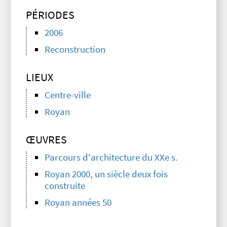
PÉRIODES
2006
Reconstruction
LIEUX
Centre-ville
Royan
ŒUVRES
Parcours d'architecture du XXe s.
Royan 2000, un siècle deux fois
construite
Royan années 50