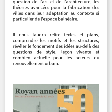
question de l'art et de l'architecture, les
théories avancées pour la fabrication des
villes dans leur adaptation au contexte si
particulier de l'espace balnéaire.
Il nous faudra relire textes et plans,
comprendre les motifs et les structures,
révéler le fondement des idées au-delà des
questions de style, leçon vivante et
combien actuelle pour les acteurs du
renouvellement urbain.