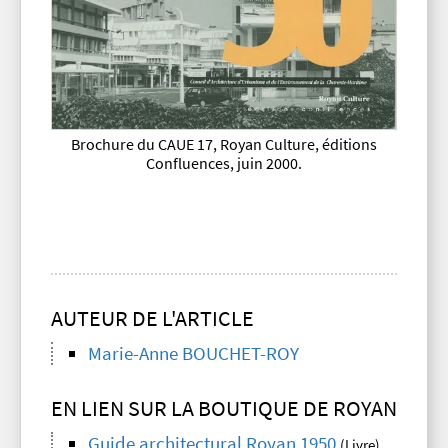
Brochure du CAUE 17, Royan Culture, éditions
Confluences, juin 2000.
AUTEUR DE L'ARTICLE
Marie-Anne BOUCHET-ROY
EN LIEN SUR LA BOUTIQUE DE ROYAN
Guide architectural Royan 1950
(Livre)