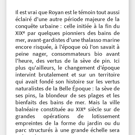
Il est vrai que Royan est le témoin tout aussi
éclairé d'une autre période majeure de la
conquête urbaine : celle initiée à la fin du
e
XIX
par quelques pionniers des bains de
mer, avant-gardistes d'une thalasso marine
encore risquée, à l'époque où l'on savait à
peine nager, consommateurs bio avant
l'heure, des vertus de la sève de pin. Ici
plus qu'ailleurs, le changement d'époque
intervint brutalement et sur un territoire
qui avait fondé son histoire sur les vertus
naturalistes de la Belle Époque : la sève de
ses pins, la blondeur de ses plages et les
bienfaits des bains de mer. Mais la ville
e
balnéaire constituée au XIX
siècle sur de
grandes opérations de lotissement
empreintes de la forme du jardin ou du
parc structurés à une grande échelle sera