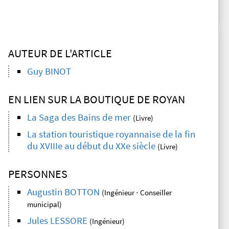
AUTEUR DE L'ARTICLE
Guy BINOT
EN LIEN SUR LA BOUTIQUE DE ROYAN
La Saga des Bains de mer
(Livre)
La station touristique royannaise de la fin
du XVIIIe au début du XXe siècle
(Livre)
PERSONNES
Augustin BOTTON
(Ingénieur ⋅ Conseiller
municipal)
Jules LESSORE
(Ingénieur)