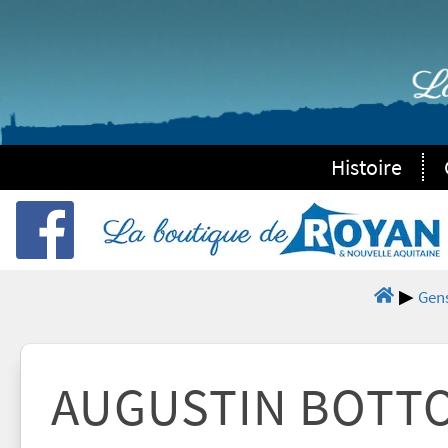
Histoire
Gens
AUGUSTIN BOTT