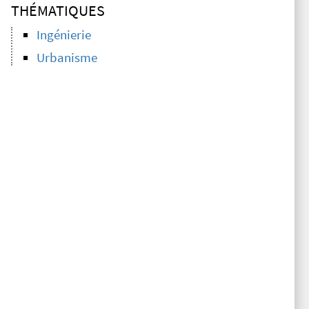
THÉMATIQUES
Ingénierie
Urbanisme