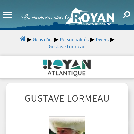
Gens d'ici
Personnalités
Divers
Gustave Lormeau
GUSTAVE LORMEAU