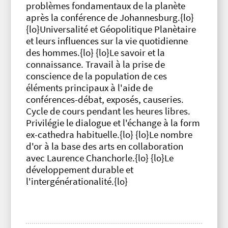
problèmes fondamentaux de la planète
après la conférence de Johannesburg.{lo}
{lo}Universalité et Géopolitique Planètaire
et leurs influences sur la vie quotidienne
des hommes.{lo} {lo}Le savoir et la
connaissance. Travail à la prise de
conscience de la population de ces
éléments principaux à l'aide de
conférences-débat, exposés, causeries.
Cycle de cours pendant les heures libres.
Privilégie le dialogue et l'échange à la form
ex-cathedra habituelle.{lo} {lo}Le nombre
d'or à la base des arts en collaboration
avec Laurence Chanchorle.{lo} {lo}Le
développement durable et
l'intergénérationalité.{lo}