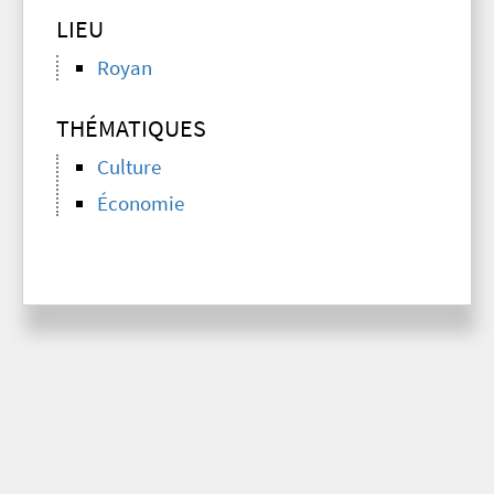
LIEU
Royan
THÉMATIQUES
Culture
Économie