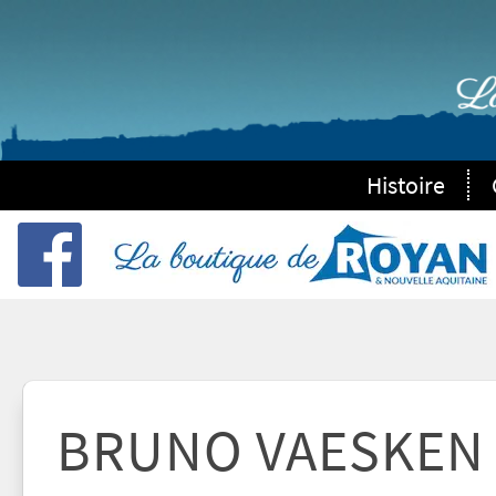
Histoire
BRUNO VAESKEN