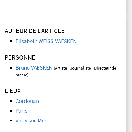
AUTEUR DE L'ARTICLE
Elisabeth WEISS-VAESKEN
PERSONNE
Bruno VAESKEN
(Artiste ⋅ Journaliste ⋅ Directeur de
presse)
LIEUX
Cordouan
Paris
Vaux-sur-Mer