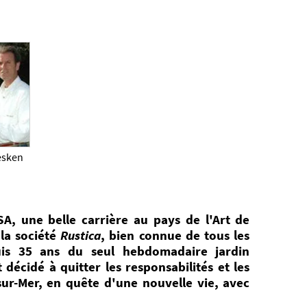
esken
A, une belle carrière au pays de l'Art de
 la société
Rustica
, bien connue de tous les
is 35 ans du seul hebdomadaire jardin
 décidé à quitter les responsabilités et les
-sur-Mer, en quête d'une nouvelle vie, avec