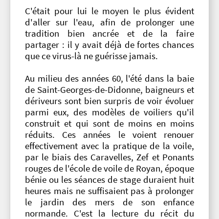
C'était pour lui le moyen le plus évident
d'aller sur l'eau, afin de prolonger une
tradition bien ancrée et de la faire
partager : il y avait déjà de fortes chances
que ce virus-là ne guérisse jamais.
Au milieu des années 60, l'été dans la baie
de Saint-Georges-de-Didonne, baigneurs et
dériveurs sont bien surpris de voir évoluer
parmi eux, des modèles de voiliers qu'il
construit et qui sont de moins en moins
réduits. Ces années le voient renouer
effectivement avec la pratique de la voile,
par le biais des Caravelles, Zef et Ponants
rouges de l'école de voile de Royan, époque
bénie ou les séances de stage duraient huit
heures mais ne suffisaient pas à prolonger
le jardin des mers de son enfance
normande. C'est la lecture du récit du