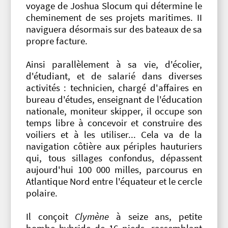
voyage de Joshua Slocum qui détermine le
cheminement de ses projets maritimes. II
naviguera désormais sur des bateaux de sa
propre facture.
Ainsi parallèlement à sa vie, d'écolier,
d'étudiant, et de salarié dans diverses
activités : technicien, chargé d'affaires en
bureau d'études, enseignant de l'éducation
nationale, moniteur skipper, il occupe son
temps libre à concevoir et construire des
voiliers et à les utiliser... Cela va de la
navigation côtière aux périples hauturiers
qui, tous sillages confondus, dépassent
aujourd'hui 100 000 milles, parcourus en
Atlantique Nord entre l'équateur et le cercle
polaire.
Il conçoit
Clymène
à seize ans, petite