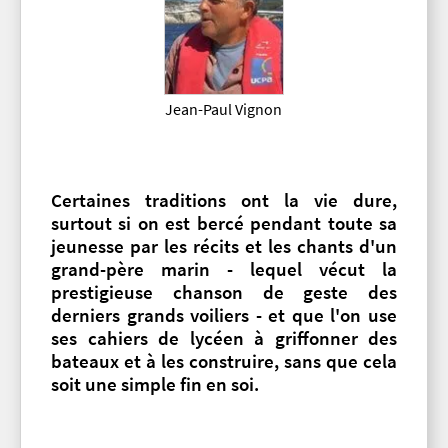
Jean-Paul Vignon
Certaines traditions ont la vie dure,
surtout si on est bercé pendant toute sa
jeunesse par les récits et les chants d'un
grand-père marin - lequel vécut la
prestigieuse chanson de geste des
derniers grands voiliers - et que l'on use
ses cahiers de lycéen à griffonner des
bateaux et à les construire, sans que cela
soit une simple fin en soi.