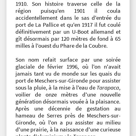
1910. Son histoire traverse celle de la
région puisqu'en 1901 il coula
accidentellement dans le sas d'entrée du
port de La Pallice et qu'en 1917 il fut coulé
définitivement par un U-Boot allemand et
gît désormais par 120 mètres de fond à 65
milles à l'ouest du Phare de la Coubre.
Son nom refait surface par une soirée
glaciale de février 1996, où l'on n'avait
jamais tant vu de monde sur les quais du
port de Meschers-sur-Gironde pour assister
sous la pluie, à la mise à l'eau de
Tarapaca
,
voilier de onze mètres d'une nouvelle
génération désormais vouée à la plaisance.
Après une décennie de gestation au
hameau de Serres près de Meschers-sur-
Gironde, où l'on a pu assister au milieu
d'une prairie, à la naissance d'une curieuse