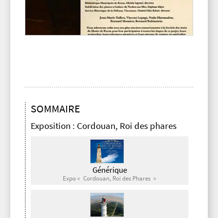
SOMMAIRE
Exposition : Cordouan, Roi des phares
Générique
Expo « Cordouan, Roi des Phares »