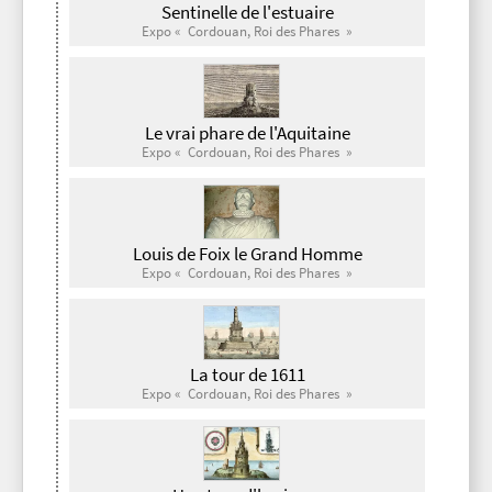
Sentinelle de l'estuaire
Expo « Cordouan, Roi des Phares »
Le vrai phare de l'Aquitaine
Expo « Cordouan, Roi des Phares »
Louis de Foix le Grand Homme
Expo « Cordouan, Roi des Phares »
La tour de 1611
Expo « Cordouan, Roi des Phares »