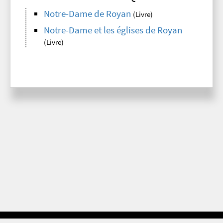
Notre-Dame de Royan
(Livre)
Notre-Dame et les églises de Royan
(Livre)