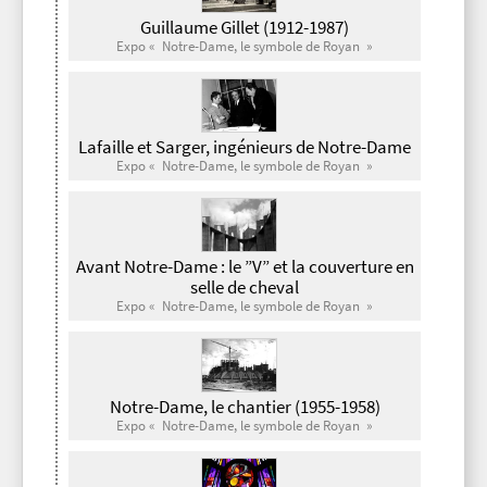
Guillaume Gillet (1912-1987)
Expo « Notre-Dame, le symbole de Royan »
Lafaille et Sarger, ingénieurs de Notre-Dame
Expo « Notre-Dame, le symbole de Royan »
Avant Notre-Dame : le ”V” et la couverture en
selle de cheval
Expo « Notre-Dame, le symbole de Royan »
Notre-Dame, le chantier (1955-1958)
Expo « Notre-Dame, le symbole de Royan »