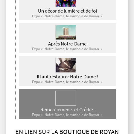
Un décor de lumière et de foi
Expo « Notre-Dame, le symbole de Royan »
Après Notre-Dame
Expo « Notre-Dame, le symbole de Royan »
Il faut restaurer Notre-Dame !
Expo « Notre-Dame, le symbole de Royan »
Remerciements et Crédits
Expo « Notre-Dame, le symbole de Royan »
EN LIEN SUR LA BOUTIQUE DE ROYAN