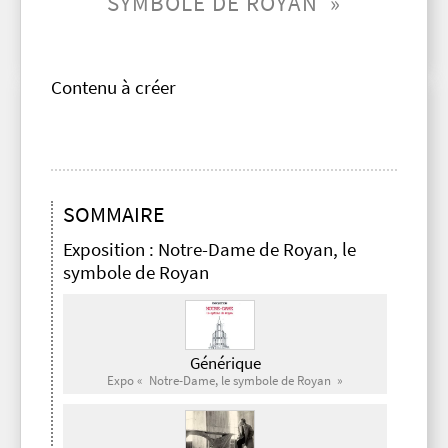
SYMBOLE DE ROYAN »
Contenu à créer
SOMMAIRE
Exposition : Notre-Dame de Royan, le
symbole de Royan
Générique
Expo « Notre-Dame, le symbole de Royan »