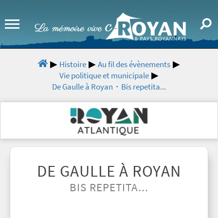
Histoire
Au fil des évènements
Vie politique et municipale
De Gaulle à Royan・Bis repetita...
DE GAULLE À ROYAN
BIS REPETITA...