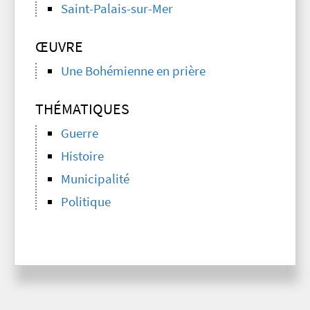
Saint-Palais-sur-Mer
ŒUVRE
Une Bohémienne en prière
THÉMATIQUES
Guerre
Histoire
Municipalité
Politique