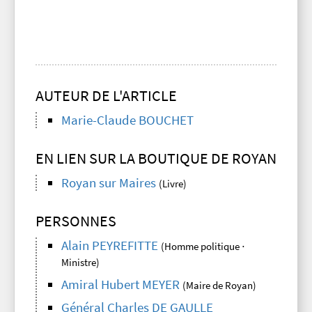
AUTEUR DE L'ARTICLE
Marie-Claude BOUCHET
EN LIEN SUR LA BOUTIQUE DE ROYAN
Royan sur Maires
(Livre)
PERSONNES
Alain PEYREFITTE
(Homme politique ⋅
Ministre)
Amiral Hubert MEYER
(Maire de Royan)
Général Charles DE GAULLE