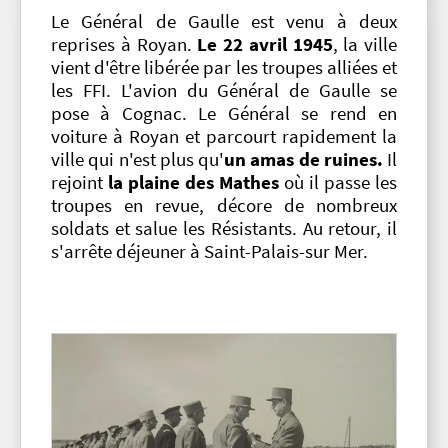
Le Général de Gaulle est venu à deux
reprises à Royan.
Le 22 avril 1945
, la ville
vient d'être libérée par les troupes alliées et
les FFI. L'avion du Général de Gaulle se
pose à Cognac. Le Général se rend en
voiture à Royan et parcourt rapidement la
ville qui n'est plus qu'
un amas de ruines.
Il
rejoint
la plaine des Mathes
où il passe les
troupes en revue, décore de nombreux
soldats et salue les Résistants. Au retour, il
s'arrête déjeuner à Saint-Palais-sur Mer.