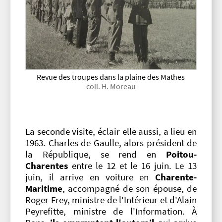
Revue des troupes dans la plaine des Mathes
coll. H. Moreau
La seconde visite, éclair elle aussi, a lieu en
1963. Charles de Gaulle, alors président de
la République, se rend en
Poitou-
Charentes
entre le 12 et le 16 juin. Le 13
juin, il arrive en voiture en
Charente-
Maritime
, accompagné de son épouse, de
Roger Frey, ministre de l'Intérieur et d'Alain
Peyrefitte, ministre de l'Information. À