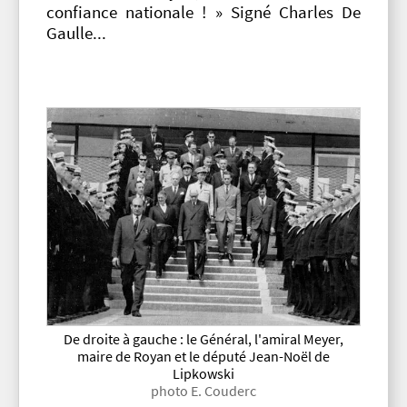
confiance nationale ! » Signé Charles De
Gaulle...
De droite à gauche : le Général, l'amiral Meyer,
maire de Royan et le député Jean-Noël de
Lipkowski
photo E. Couderc