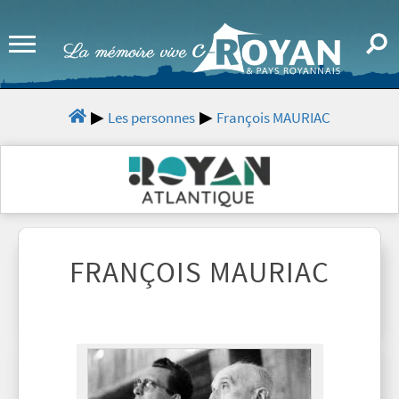
Les personnes
François MAURIAC
FRANÇOIS MAURIAC