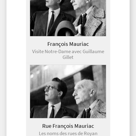
François Mauriac
Visite Notre-Dame avec Guillaume
Gillet
Rue François Mauriac
Les noms des rues de Royan