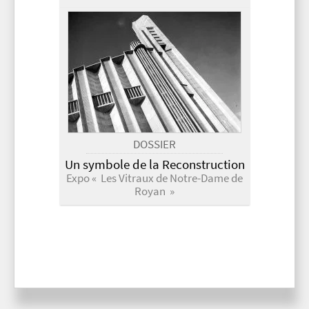
DOSSIER
Un symbole de la Reconstruction
Expo « Les Vitraux de Notre-Dame de
Royan »