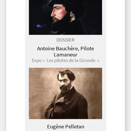
DOSSIER
Antoine Bauchère, Pilote
Lamaneur
Expo « Les pilotes de la Gironde »
Eugène Pelletan