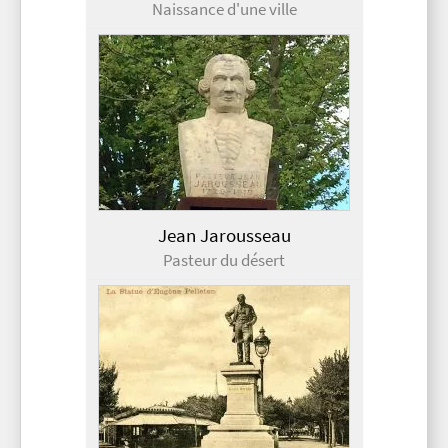
Naissance d'une ville
Jean Jarousseau
Pasteur du désert