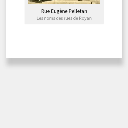
Rue Eugène Pelletan
Les noms des rues de Royan