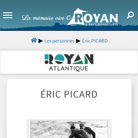
Les personnes
Éric PICARD
ÉRIC PICARD