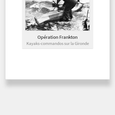
Opération Frankton
Kayaks-commandos sur la Gironde