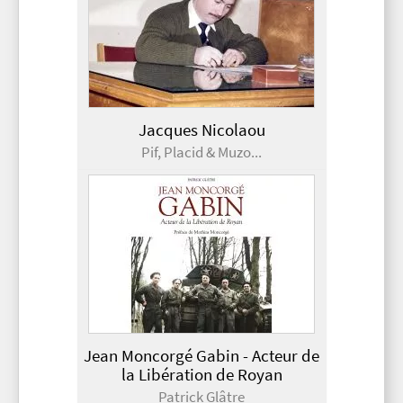
Jacques Nicolaou
Pif, Placid & Muzo...
Jean Moncorgé Gabin - Acteur de
la Libération de Royan
Patrick Glâtre