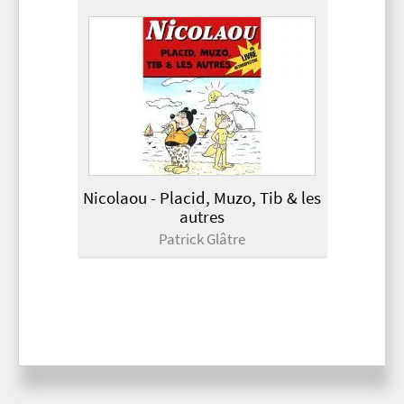
Nicolaou - Placid, Muzo, Tib & les
autres
Patrick Glâtre