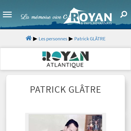
Les personnes
Patrick GLÂTRE
PATRICK GLÂTRE