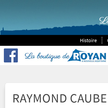
Histoire
RAYMOND CAUBE