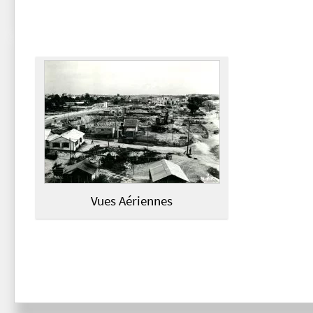
Vues Aériennes