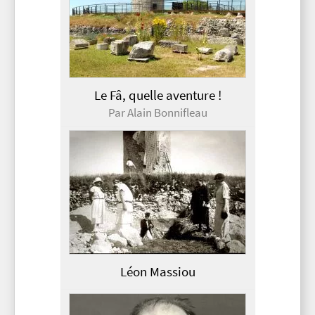
Le Fâ, quelle aventure !
Par Alain Bonnifleau
Léon Massiou