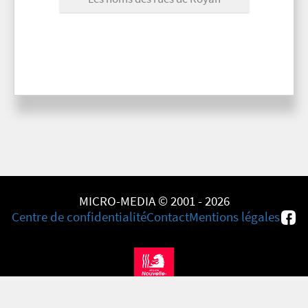
MICRO-MEDIA © 2001 - 2026
Centre de confidentialité
Contact
Mentions légales