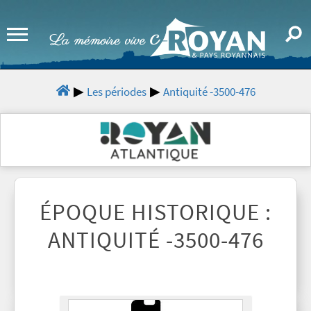
Les périodes
Antiquité -3500-476
ÉPOQUE HISTORIQUE :
ANTIQUITÉ -3500-476