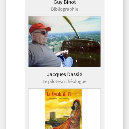
Guy Binot
Bibliographie
Jacques Dassié
Le pilote-archéologue