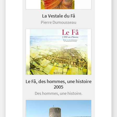
La Vestale du Fâ
Pierre Dumousseau
Le Fâ, des hommes, une histoire
2005
Des hommes, une histoire.