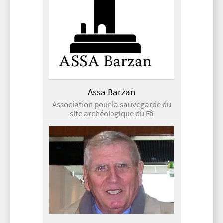
Assa Barzan
Association pour la sauvegarde du
site archéologique du Fâ