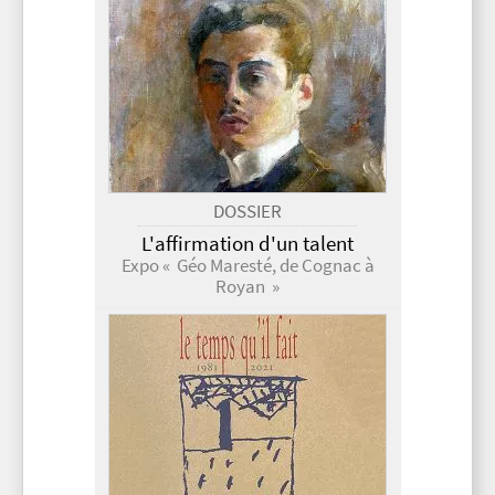
DOSSIER
L'affirmation d'un talent
Expo « Géo Maresté, de Cognac à
Royan »