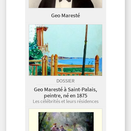
Geo Maresté
DOSSIER
Geo Maresté à Saint-Palais,
peintre, né en 1875
Les célébrités et leurs résidences