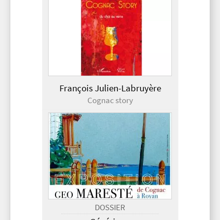
François Julien-Labruyère
Cognac story
DOSSIER