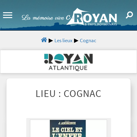
Les lieux
Cognac
LIEU : COGNAC