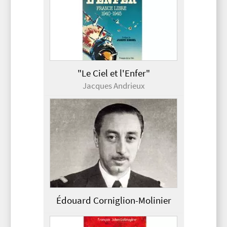
"Le Ciel et l'Enfer"
Jacques Andrieux
Édouard Corniglion-Molinier