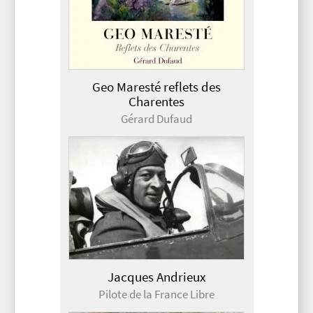
Geo Maresté reflets des
Charentes
Gérard Dufaud
Jacques Andrieux
Pilote de la France Libre