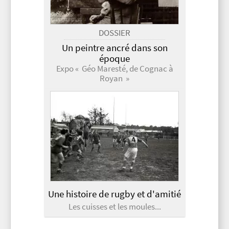
DOSSIER
Un peintre ancré dans son
époque
Expo « Géo Maresté, de Cognac à
Royan »
Une histoire de rugby et d'amitié
Les cuisses et les moules...