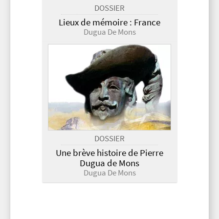
DOSSIER
Lieux de mémoire : France
Dugua De Mons
DOSSIER
Une brève histoire de Pierre
Dugua de Mons
Dugua De Mons