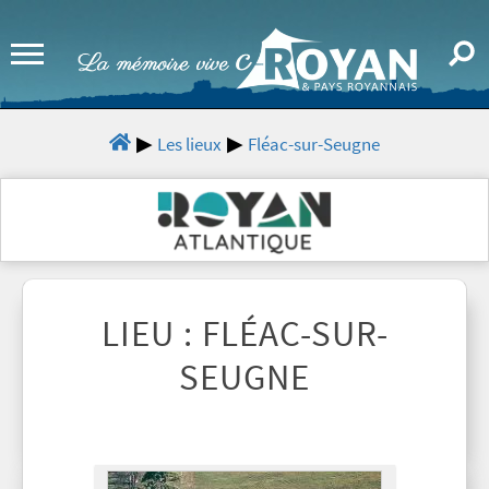
Les lieux
Fléac-sur-Seugne
LIEU : FLÉAC-SUR-
SEUGNE