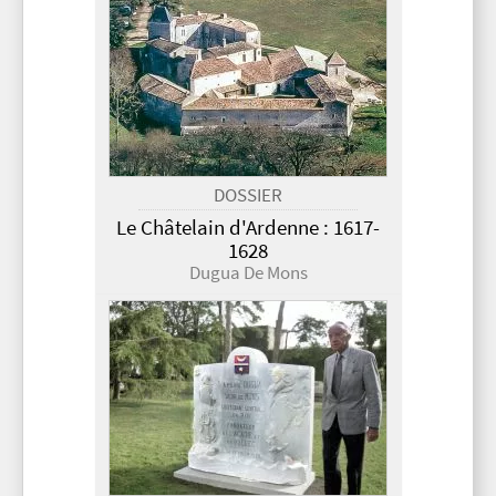
DOSSIER
Le Châtelain d'Ardenne : 1617-
1628
Dugua De Mons