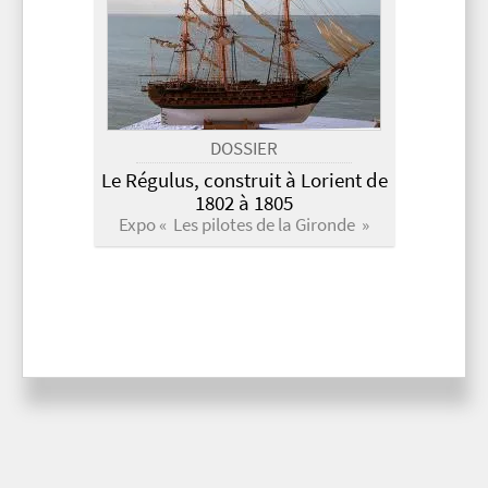
DOSSIER
Le Régulus, construit à Lorient de
1802 à 1805
Expo « Les pilotes de la Gironde »