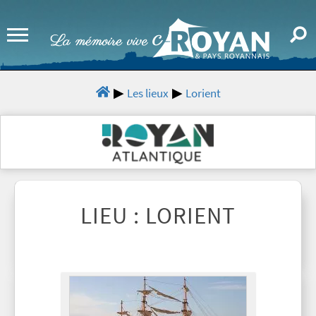
Les lieux
Lorient
LIEU : LORIENT