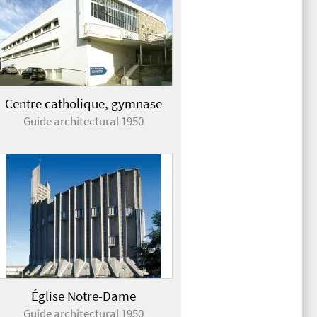
Centre catholique, gymnase
Guide architectural 1950
Église Notre-Dame
Guide architectural 1950