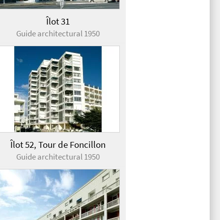
Îlot 31
Guide architectural 1950
Îlot 52, Tour de Foncillon
Guide architectural 1950