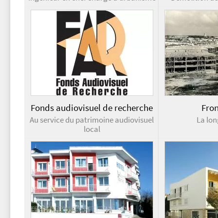
Fonds audiovisuel de recherche
Fron
Au service du patrimoine audiovisuel
La lo
local