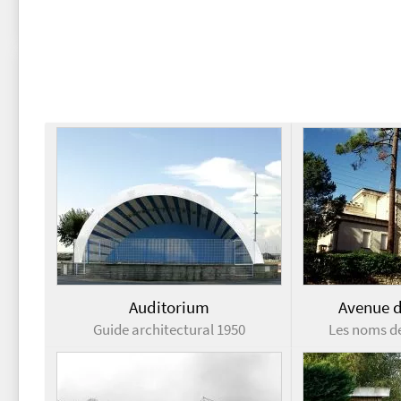
Auditorium
Avenue d
Guide architectural 1950
Les noms d