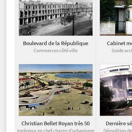
Boulevard de la République
Cabinet m
Commerces côté ville
Guide arc
Christian Bellet Royan très 50
Dernière s
Ingénieur en chef charge d'urbanisme
Démolition de