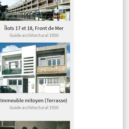
Îlots 17 et 18, Front de Mer
Guide architectural 1950
Immeuble mitoyen (Terrasse)
Guide architectural 1950