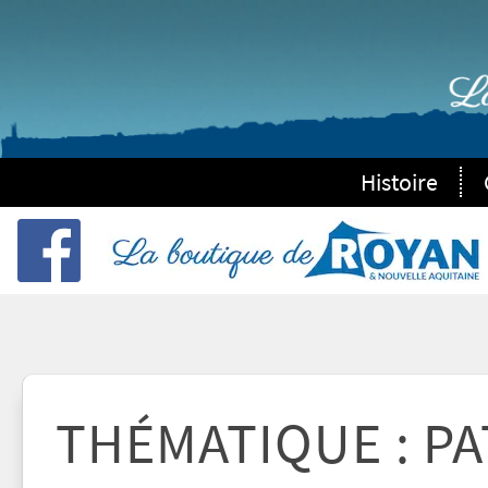
Histoire
THÉMATIQUE : P