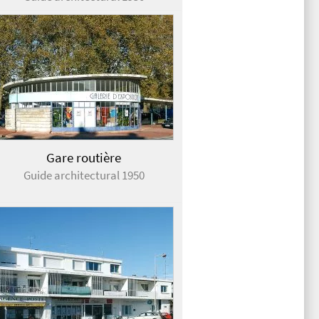
Gare routière
Guide architectural 1950