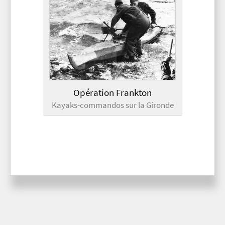
Opération Frankton
Kayaks-commandos sur la Gironde