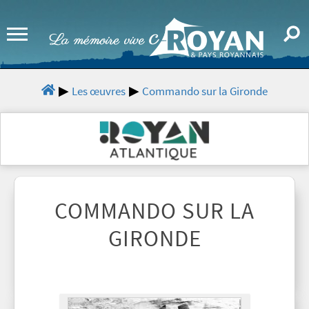
Les œuvres
Commando sur la Gironde
COMMANDO SUR LA
GIRONDE