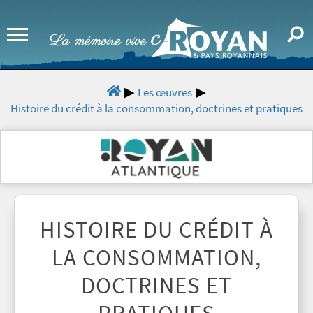
Les œuvres
Histoire du crédit à la consommation, doctrines et pratiques
HISTOIRE DU CRÉDIT À
LA CONSOMMATION,
DOCTRINES ET