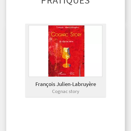
PRATIQUES
François Julien-Labruyère
Cognac story