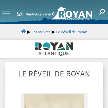
Les œuvres
Le Réveil de Royan
LE RÉVEIL DE ROYAN