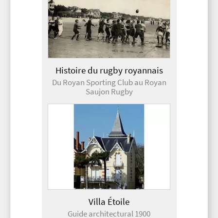
Histoire du rugby royannais
Du Royan Sporting Club au Royan
Saujon Rugby
Villa Étoile
Guide architectural 1900