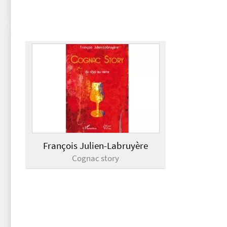
François Julien-Labruyère
Cognac story