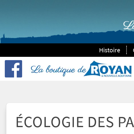
Histoire
ÉCOLOGIE DES P