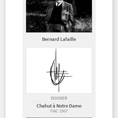
Bernard Lafaille
DOSSIER
Chahut à Notre Dame
FIAC 1967