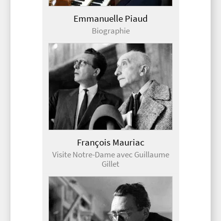
Emmanuelle Piaud
Biographie
François Mauriac
Visite Notre-Dame avec Guillaume
Gillet