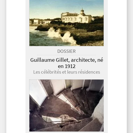
DOSSIER
Guillaume Gillet, architecte, né
en 1912
Les célébrités et leurs résidences