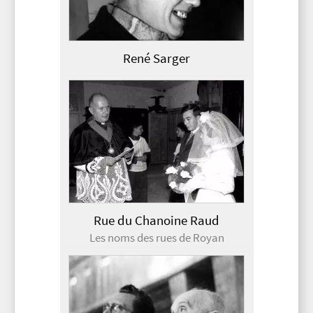
René Sarger
Rue du Chanoine Raud
Les noms des rues de Royan