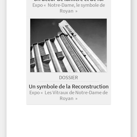
Expo « Notre-Dame, le symbole de
Royan »
DOSSIER
Un symbole de la Reconstruction
Expo « Les Vitraux de Notre-Dame de
Royan »