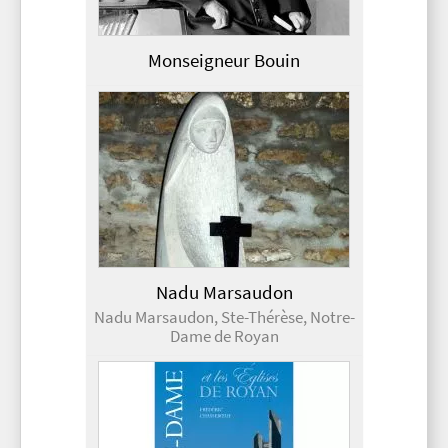
Monseigneur Bouin
Nadu Marsaudon
Nadu Marsaudon, Ste-Thérèse, Notre-
Dame de Royan