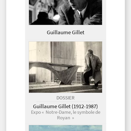
Guillaume Gillet
DOSSIER
Guillaume Gillet (1912-1987)
Expo « Notre-Dame, le symbole de
Royan »