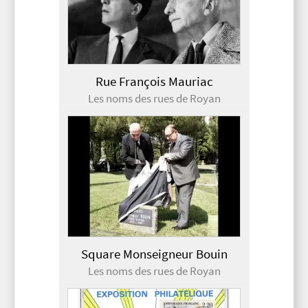
Rue François Mauriac
Les noms des rues de Royan
Square Monseigneur Bouin
Les noms des rues de Royan