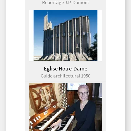
Reportage J.P. Dumont
Église Notre-Dame
Guide architectural 1950