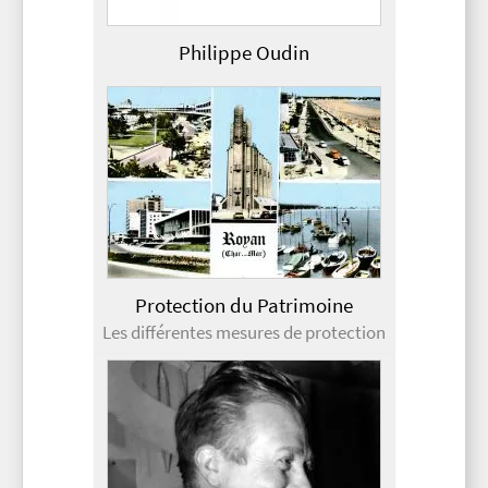
Philippe Oudin
Protection du Patrimoine
Les différentes mesures de protection