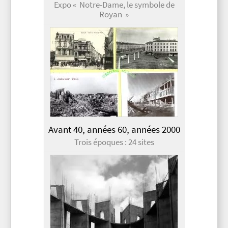
Expo « Notre-Dame, le symbole de
Royan »
Avant 40, années 60, années 2000
Trois époques : 24 sites