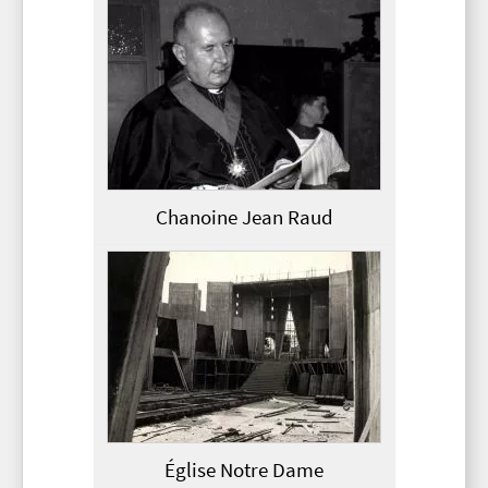
Chanoine Jean Raud
Église Notre Dame