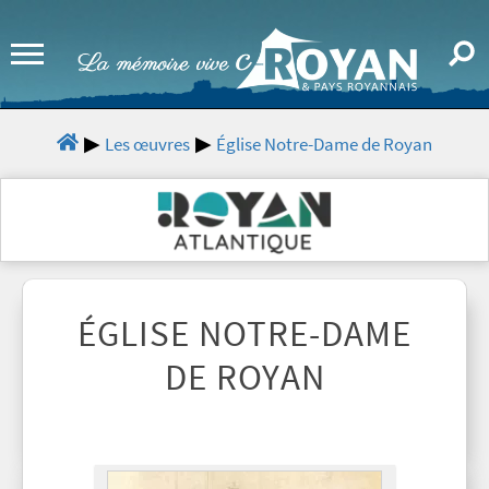
Les œuvres
Église Notre-Dame de Royan
ÉGLISE NOTRE-DAME
DE ROYAN