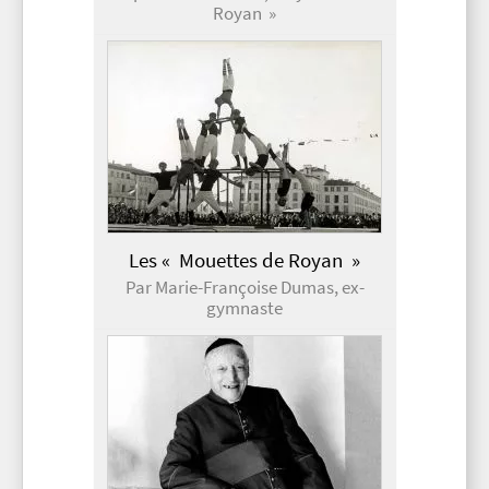
Royan »
Les « Mouettes de Royan »
Par Marie-Françoise Dumas, ex-
gymnaste