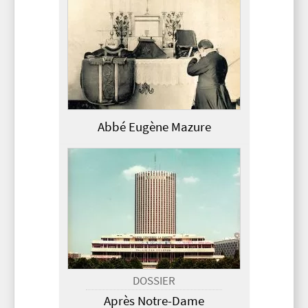
Abbé Eugène Mazure
DOSSIER
Après Notre-Dame