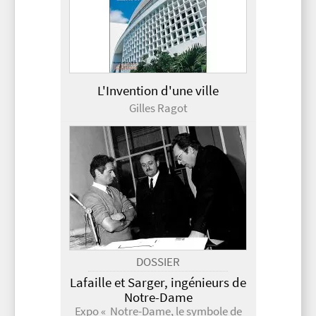
L'Invention d'une ville
Gilles Ragot
DOSSIER
Lafaille et Sarger, ingénieurs de
Notre-Dame
Expo « Notre-Dame, le symbole de