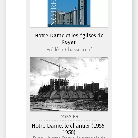
Notre-Dame et les églises de
Royan
Frédéric Chassebœuf
DOSSIER
Notre-Dame, le chantier (1955-
1958)