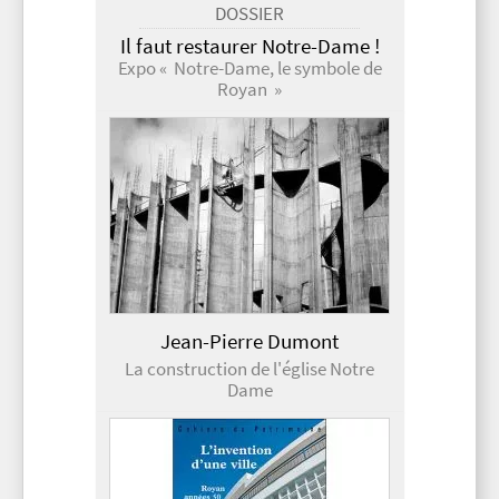
DOSSIER
Il faut restaurer Notre-Dame !
Expo « Notre-Dame, le symbole de
Royan »
Jean-Pierre Dumont
La construction de l'église Notre
Dame