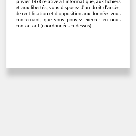
janvier 1978 relative à l'informatique, aux fichiers
et aux libertés, vous disposez d'un droit d'accès,
de rectification et d'opposition aux données vous
concernant, que vous pouvez exercer en nous
contactant (coordonnées ci-dessus).