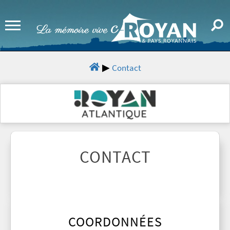
Contact
CONTACT
COORDONNÉES