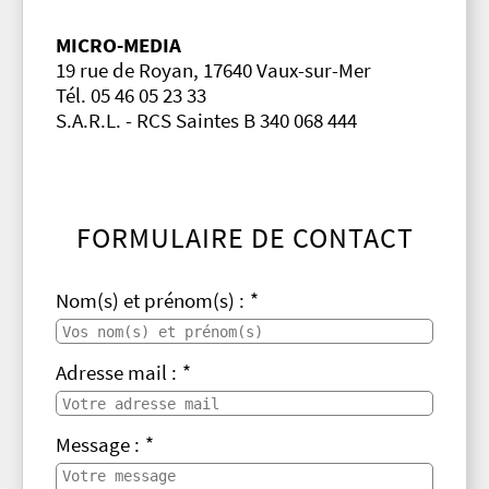
MICRO-MEDIA
19 rue de Royan, 17640 Vaux-sur-Mer
Tél. 05 46 05 23 33
S.A.R.L. - RCS Saintes B 340 068 444
FORMULAIRE DE CONTACT
Nom(s) et prénom(s) :
*
Adresse mail :
*
Message :
*