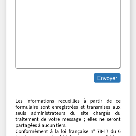
Les informations recueillies à partir de ce
formulaire sont enregistrées et transmises aux
seuls administrateurs du site chargés du
traitement de votre message ; elles ne seront
partagées à aucun tiers.
Conformément à la loi française n° 78-17 du 6