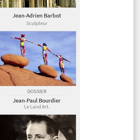
Jean-Adrien Barbot
Sculpteur
DOSSIER
Jean-Paul Bourdier
Le Land Art.