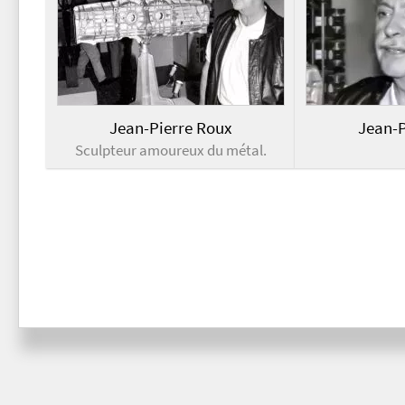
Jean-Pierre Roux
Jean-P
Sculpteur amoureux du métal.