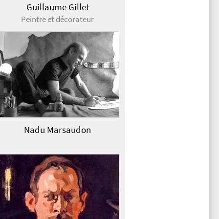
Guillaume Gillet
Peintre et décorateur
Nadu Marsaudon