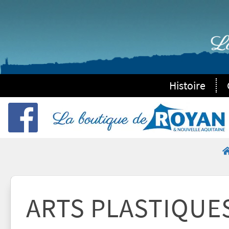
Histoire
ARTS PLASTIQUE