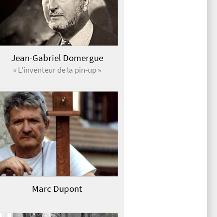
Jean-Gabriel Domergue
« L'inventeur de la pin-up »
Marc Dupont