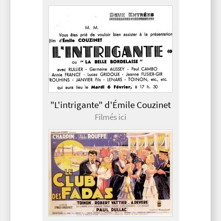
"L'intrigante" d'Émile Couzinet
Filmés ici