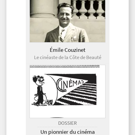
Émile Couzinet
Le cinéaste de la Côte de Beauté
DOSSIER
Un pionnier du cinéma