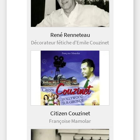
René Renneteau
Décorateur fétiche d'Emile Couzinet
Citizen Couzinet
Françoise Mamolar