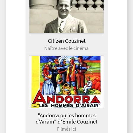
Citizen Couzinet
Naître avec le cinéma
"Andorra ou les hommes
d'Airain" d'Émile Couzinet
Filmés ici