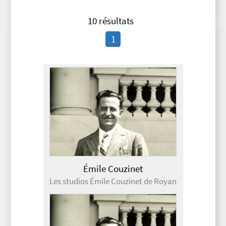
10 résultats
1
Émile Couzinet
Les studios Émile Couzinet de Royan