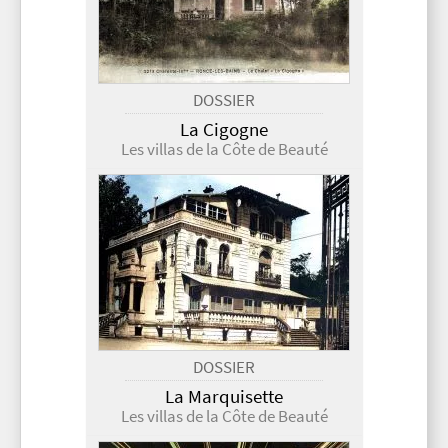
DOSSIER
La Cigogne
Les villas de la Côte de Beauté
DOSSIER
La Marquisette
Les villas de la Côte de Beauté