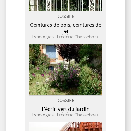
DOSSIER
Ceintures de bois, ceintures de
fer
Typologies - Frédéric Chassebœuf
DOSSIER
L'écrin vert du jardin
Typologies - Frédéric Chassebœuf