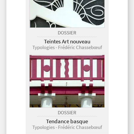
DOSSIER
Teintes Art nouveau
Typologies - Frédéric Chassebœuf
DOSSIER
Tendance basque
Typologies - Frédéric Chassebœuf