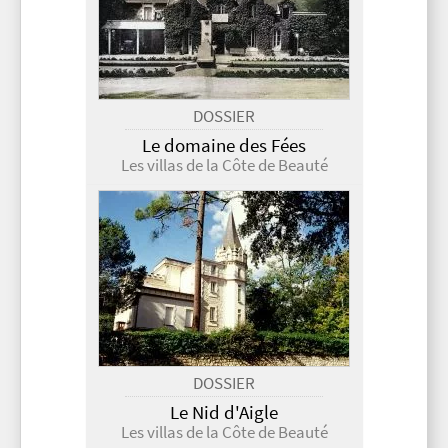
DOSSIER
Le domaine des Fées
Les villas de la Côte de Beauté
DOSSIER
Le Nid d'Aigle
Les villas de la Côte de Beauté