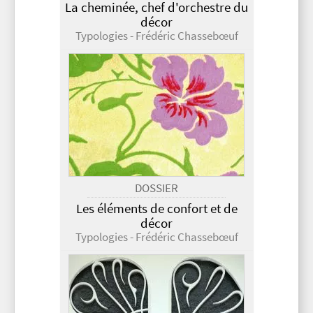
La cheminée, chef d'orchestre du
décor
Typologies - Frédéric Chassebœuf
DOSSIER
Les éléments de confort et de
décor
Typologies - Frédéric Chassebœuf