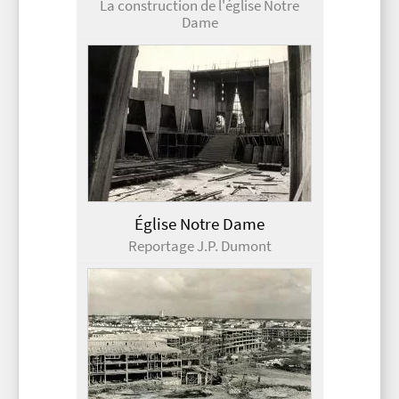
La construction de l'église Notre
Dame
Église Notre Dame
Reportage J.P. Dumont