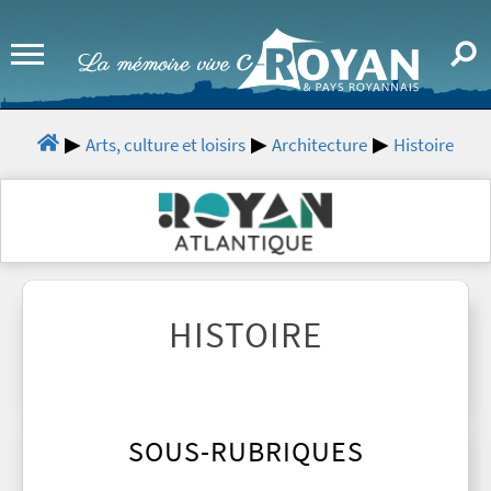
Arts, culture et loisirs
Architecture
Histoire
HISTOIRE
SOUS-RUBRIQUES