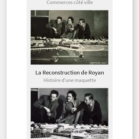
Commerces côté ville
La Reconstruction de Royan
Histoire d'une maquette