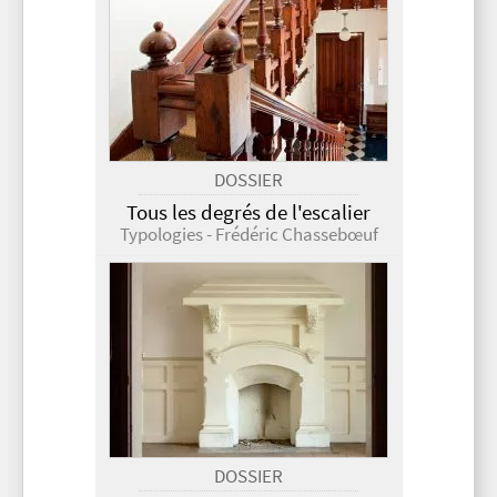
DOSSIER
Tous les degrés de l'escalier
Typologies - Frédéric Chassebœuf
DOSSIER