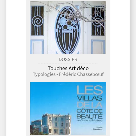
DOSSIER
Touches Art déco
Typologies - Frédéric Chassebœuf