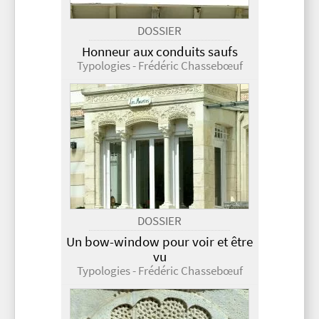
DOSSIER
Honneur aux conduits saufs
Typologies - Frédéric Chassebœuf
DOSSIER
Un bow-window pour voir et être
vu
Typologies - Frédéric Chassebœuf