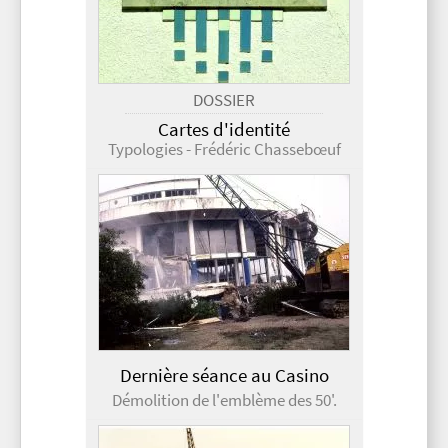
DOSSIER
Cartes d'identité
Typologies - Frédéric Chassebœuf
Dernière séance au Casino
Démolition de l'emblème des 50'.