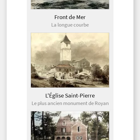
Front de Mer
La longue courbe
L'Église Saint-Pierre
Le plus ancien monument de Royan