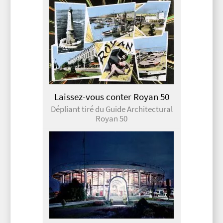
Laissez-vous conter Royan 50
Dépliant tiré du Guide Architectural
Royan 50