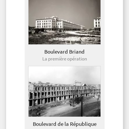
Boulevard Briand
La première opération
Boulevard de la République