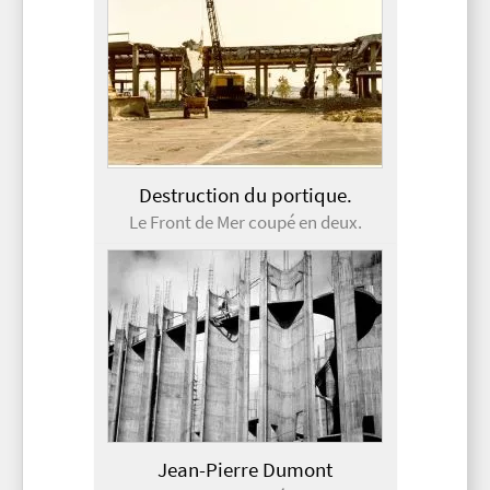
Destruction du portique.
Le Front de Mer coupé en deux.
Jean-Pierre Dumont