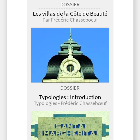
DOSSIER
Les villas de la Côte de Beauté
Par Frédéric Chasseboeuf
DOSSIER
Typologies : introduction
Typologies - Frédéric Chassebœuf