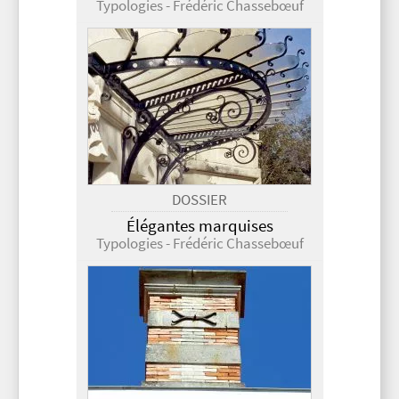
Typologies - Frédéric Chassebœuf
DOSSIER
Élégantes marquises
Typologies - Frédéric Chassebœuf