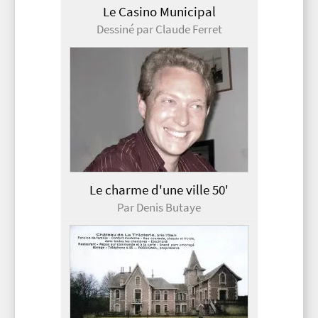
Le Casino Municipal
Dessiné par Claude Ferret
Le charme d'une ville 50'
Par Denis Butaye