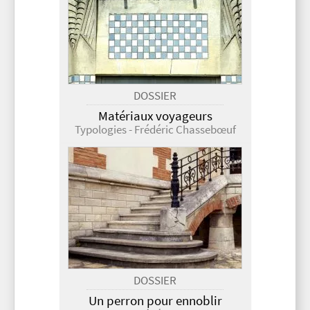
DOSSIER
Matériaux voyageurs
Typologies - Frédéric Chassebœuf
DOSSIER
Un perron pour ennoblir