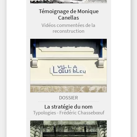
Témoignage de Monique
Canellas
Vidéos commentées de la
reconstruction
DOSSIER
La stratégie du nom
Typologies - Frédéric Chassebœuf