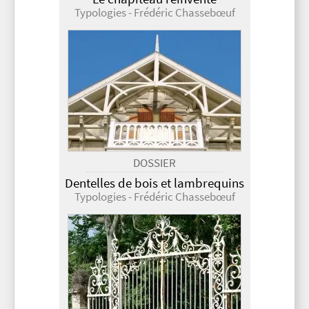
Typologies - Frédéric Chassebœuf
DOSSIER
Dentelles de bois et lambrequins
Typologies - Frédéric Chassebœuf