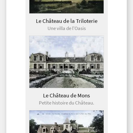
Le Château de la Triloterie
Une villa de l'Oasis
Le Château de Mons
Petite histoire du Château.