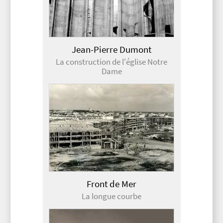
Jean-Pierre Dumont
La construction de l'église Notre
Dame
Front de Mer
La longue courbe