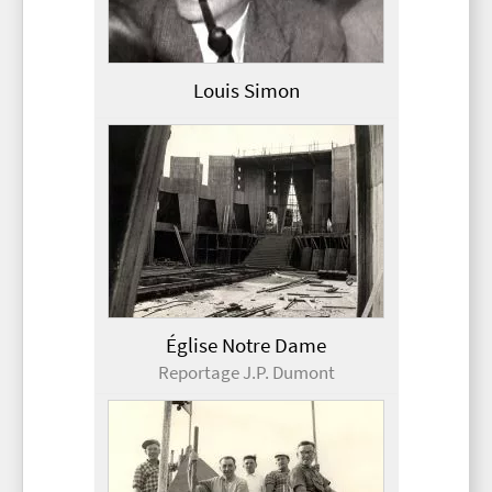
Louis Simon
Église Notre Dame
Reportage J.P. Dumont