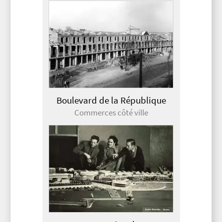
Boulevard de la République
Commerces côté ville