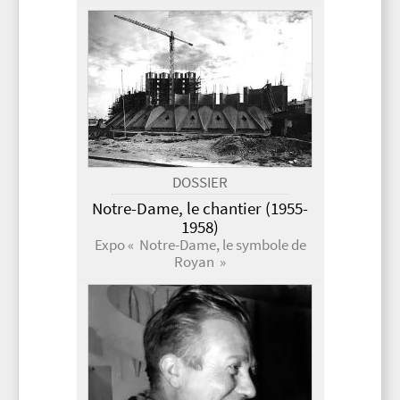
DOSSIER
Notre-Dame, le chantier (1955-
1958)
Expo « Notre-Dame, le symbole de
Royan »