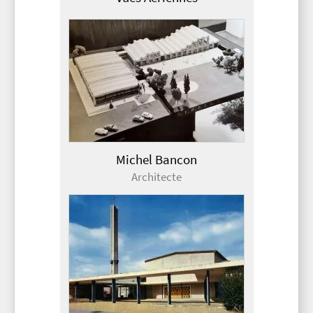
Michel Bancon
Architecte