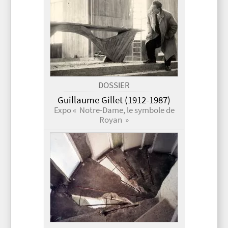
DOSSIER
Guillaume Gillet (1912-1987)
Expo « Notre-Dame, le symbole de
Royan »