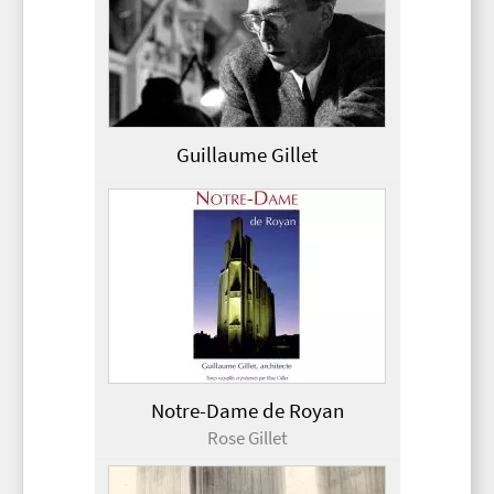
Guillaume Gillet
Notre-Dame de Royan
Rose Gillet