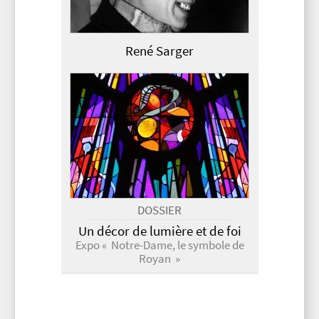
René Sarger
DOSSIER
Un décor de lumière et de foi
Expo « Notre-Dame, le symbole de
Royan »