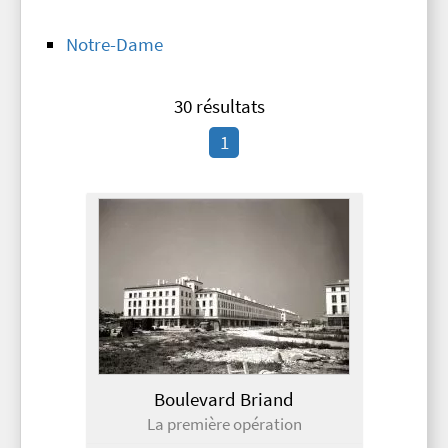
Notre-Dame
30 résultats
1
Boulevard Briand
La première opération