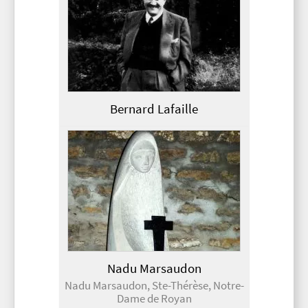
Bernard Lafaille
Nadu Marsaudon
Nadu Marsaudon, Ste-Thérèse, Notre-
Dame de Royan