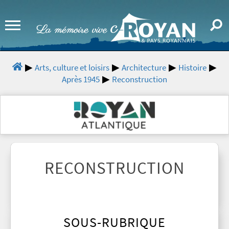
Arts, culture et loisirs
Architecture
Histoire
Après 1945
Reconstruction
RECONSTRUCTION
SOUS-RUBRIQUE