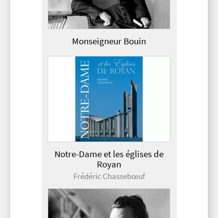
Monseigneur Bouin
Notre-Dame et les églises de
Royan
Frédéric Chassebœuf