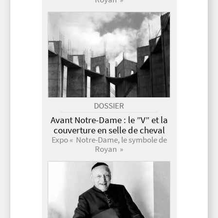
DOSSIER
Avant Notre-Dame : le ”V” et la
couverture en selle de cheval
Expo « Notre-Dame, le symbole de
Royan »