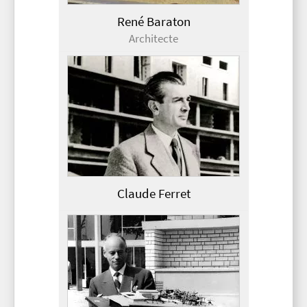
René Baraton
Architecte
Claude Ferret