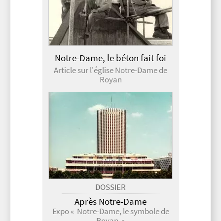
Notre-Dame, le béton fait foi
Article sur l'église Notre-Dame de
Royan
DOSSIER
Après Notre-Dame
Expo « Notre-Dame, le symbole de
Royan »