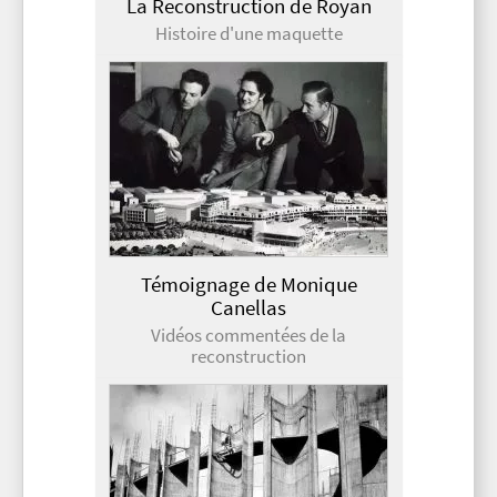
La Reconstruction de Royan
Histoire d'une maquette
Témoignage de Monique
Canellas
Vidéos commentées de la
reconstruction