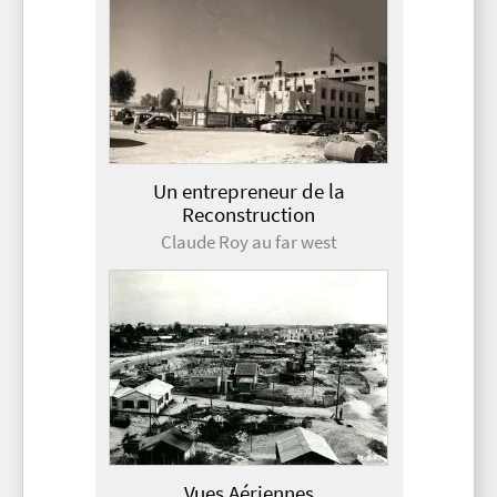
Un entrepreneur de la
Reconstruction
Claude Roy au far west
Vues Aériennes