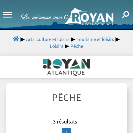
Arts, culture et loisirs
Tourisme et loisirs
Loisirs
Pêche
PÊCHE
3 résultats
1