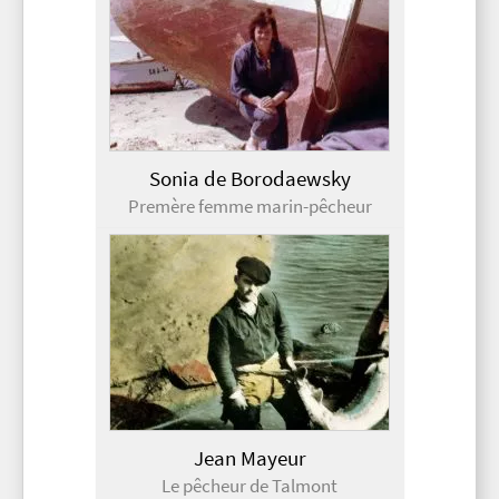
Sonia de Borodaewsky
Premère femme marin-pêcheur
Jean Mayeur
Le pêcheur de Talmont