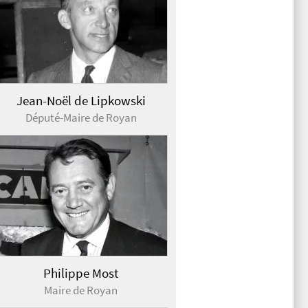
Jean-Noël de Lipkowski
Député-Maire de Royan
Philippe Most
Maire de Royan