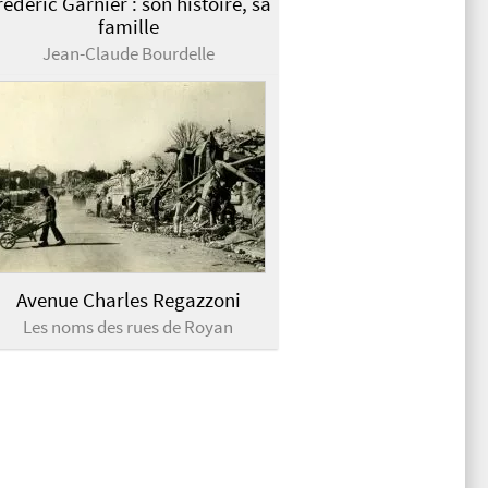
rédéric Garnier : son histoire, sa
famille
Jean-Claude Bourdelle
Avenue Charles Regazzoni
Les noms des rues de Royan