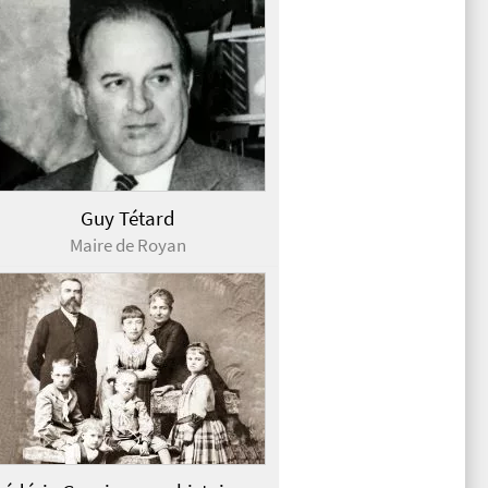
Guy Tétard
Maire de Royan