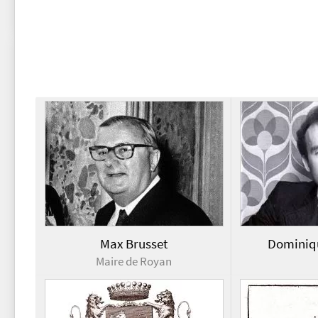
Max Brusset
Dominiq
Maire de Royan