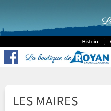
Histoire
LES MAIRES