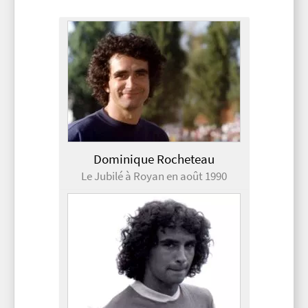
Dominique Rocheteau
Le Jubilé à Royan en août 1990