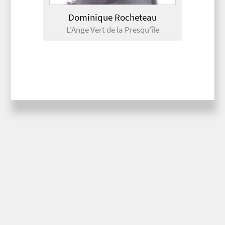
Dominique Rocheteau
L'Ange Vert de la Presqu'île