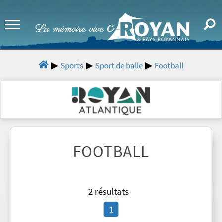
Sports
Sport de balle
Football
FOOTBALL
2 résultats
1