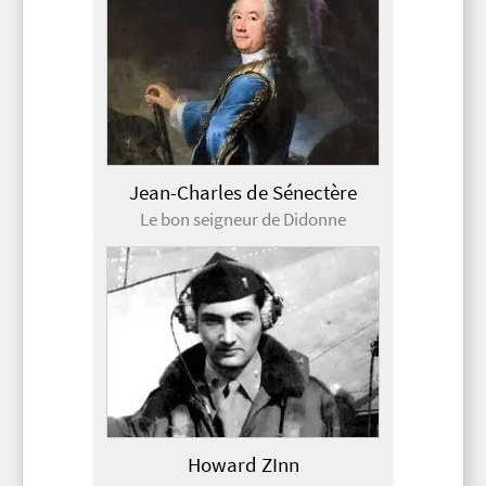
Jean-Charles de Sénectère
Le bon seigneur de Didonne
Howard ZInn