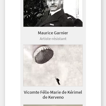
Maurice Garnier
Artiste-résistant
Vicomte Félix-Marie de Kérimel
de Kerveno