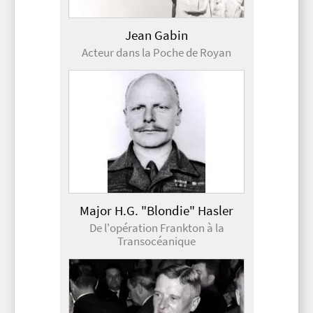
Jean Gabin
Acteur dans la Poche de Royan
Major H.G. "Blondie" Hasler
De l'opération Frankton à la
Transocéanique