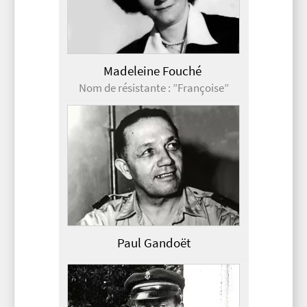
Madeleine Fouché
Nom de résistante : ”Françoise”
Paul Gandoët