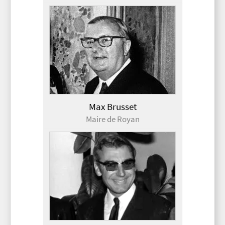
Max Brusset
Maire de Royan