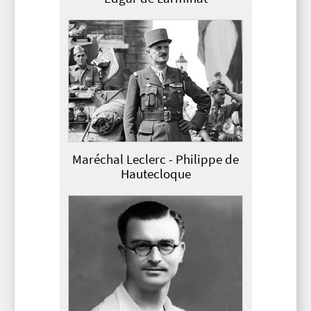
Maréchal Leclerc - Philippe de
Hautecloque