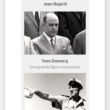
Jean Bujard
Yves Domecq
Une grande figure royannaise