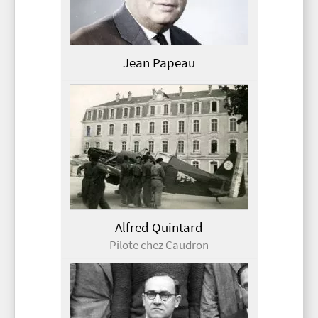
Jean Papeau
Alfred Quintard
Pilote chez Caudron