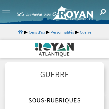
Gens d'ici
Personnalités
Guerre
GUERRE
SOUS-RUBRIQUES