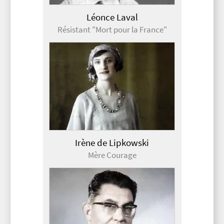
Léonce Laval
Résistant "Mort pour la France"
Irène de Lipkowski
Mère Courage