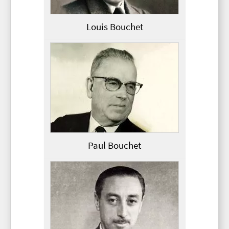
Louis Bouchet
Paul Bouchet