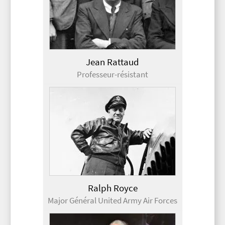
Jean Rattaud
Professeur-résistant
Ralph Royce
Major Général United Army Air Forces