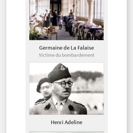
Germaine de La Falaise
Victime du bombardement
Henri Adeline