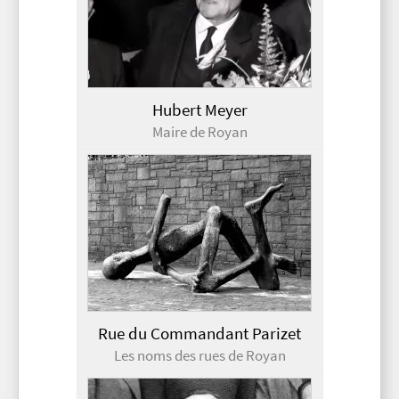
Hubert Meyer
Maire de Royan
Rue du Commandant Parizet
Les noms des rues de Royan