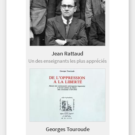
Jean Rattaud
Un des enseignants les plus appréciés
Georges Touroude