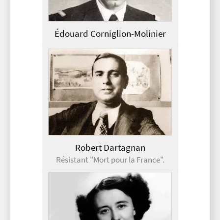
Édouard Corniglion-Molinier
Robert Dartagnan
Résistant "Mort pour la France".