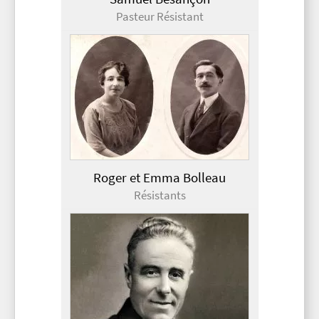
Pasteur Résistant
Roger et Emma Bolleau
Résistants