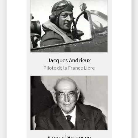
Jacques Andrieux
Pilote de la France Libre
Samuel Besançon