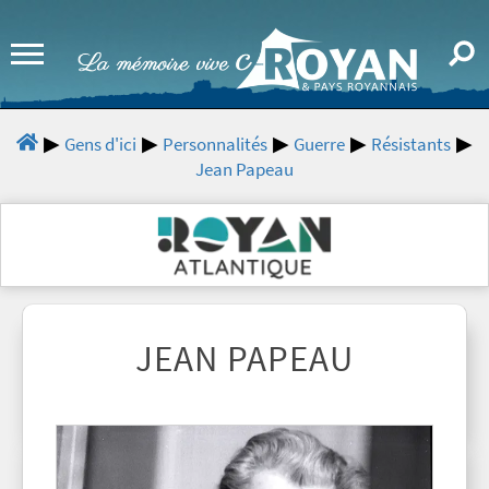
Gens d'ici
Personnalités
Guerre
Résistants
Jean Papeau
JEAN PAPEAU