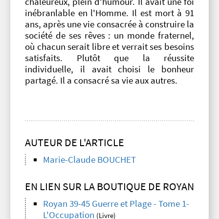
chaleureux, plein d'humour. Il avait une foi
inébranlable en l'Homme. Il est mort à 91
ans, après une vie consacrée à construire la
société de ses rêves : un monde fraternel,
où chacun serait libre et verrait ses besoins
satisfaits. Plutôt que la réussite
individuelle, il avait choisi le bonheur
partagé. Il a consacré sa vie aux autres.
AUTEUR DE L'ARTICLE
Marie-Claude BOUCHET
EN LIEN SUR LA BOUTIQUE DE ROYAN
Royan 39-45 Guerre et Plage - Tome 1-
L'Occupation
(Livre)