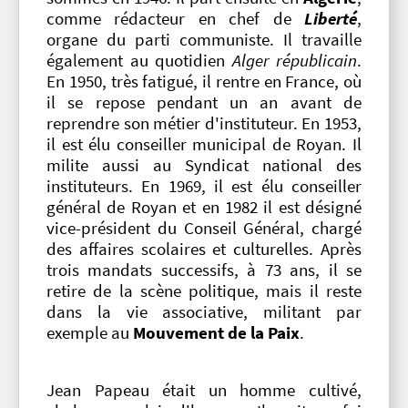
comme rédacteur en chef de
Liberté
,
organe du parti communiste. Il travaille
également au quotidien
Alger républicain
.
En 1950, très fatigué, il rentre en France, où
il se repose pendant un an avant de
reprendre son métier d'instituteur. En 1953,
il est élu conseiller municipal de Royan. Il
milite aussi au Syndicat national des
instituteurs. En 1969, il est élu conseiller
général de Royan et en 1982 il est désigné
vice-président du Conseil Général, chargé
des affaires scolaires et culturelles. Après
trois mandats successifs, à 73 ans, il se
retire de la scène politique, mais il reste
dans la vie associative, militant par
exemple au
Mouvement de la Paix
.
Jean Papeau était un homme cultivé,