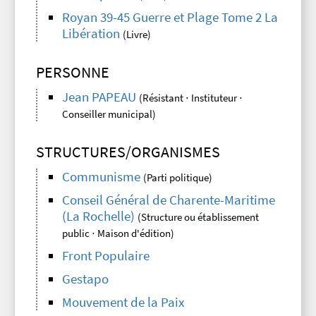
Royan 39-45 Guerre et Plage Tome 2 La
Libération
(Livre)
PERSONNE
Jean PAPEAU
(Résistant ⋅ Instituteur ⋅
Conseiller municipal)
STRUCTURES/ORGANISMES
Communisme
(Parti politique)
Conseil Général de Charente-Maritime
(La Rochelle)
(Structure ou établissement
public ⋅ Maison d'édition)
Front Populaire
Gestapo
Mouvement de la Paix