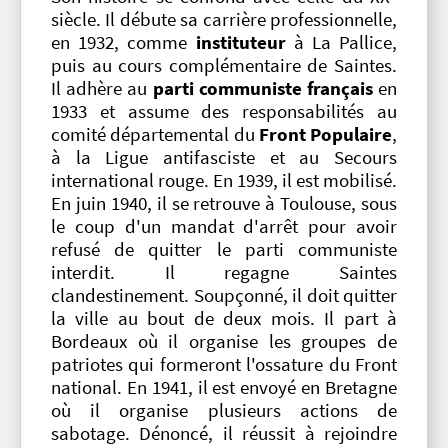
siècle. Il débute sa carrière professionnelle,
en 1932, comme
instituteur
à La Pallice,
puis au cours complémentaire de Saintes.
Il adhère au
parti communiste français
en
1933 et assume des responsabilités au
comité départemental du
Front Populaire
,
à la Ligue antifasciste et au Secours
international rouge. En 1939, il est mobilisé.
En juin 1940, il se retrouve à Toulouse, sous
le coup d'un mandat d'arrêt pour avoir
refusé de quitter le parti communiste
interdit. Il regagne Saintes
clandestinement. Soupçonné, il doit quitter
la ville au bout de deux mois. Il part à
Bordeaux où il organise les groupes de
patriotes qui formeront l'ossature du Front
national. En 1941, il est envoyé en Bretagne
où il organise plusieurs actions de
sabotage. Dénoncé, il réussit à rejoindre