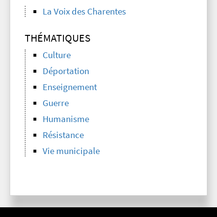
La Voix des Charentes
THÉMATIQUES
Culture
Déportation
Enseignement
Guerre
Humanisme
Résistance
Vie municipale