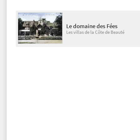
Le domaine des Fées
Les villas de la Côte de Beauté