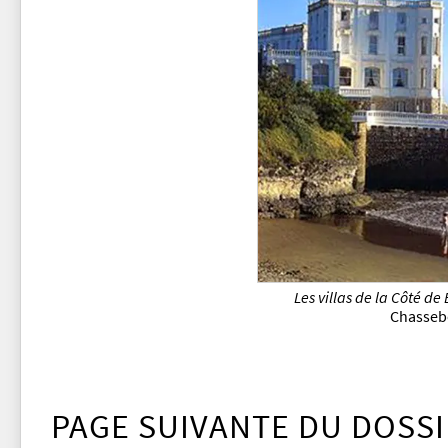
Les villas de la Côté de
Chasse
PAGE SUIVANTE DU DOSSI