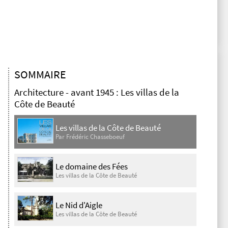
SOMMAIRE
Architecture - avant 1945 : Les villas de la
Côte de Beauté
Les villas de la Côte de Beauté
Par Frédéric Chasseboeuf
Le domaine des Fées
Les villas de la Côte de Beauté
Le Nid d'Aigle
Les villas de la Côte de Beauté