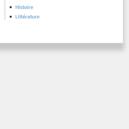
Histoire
Littérature