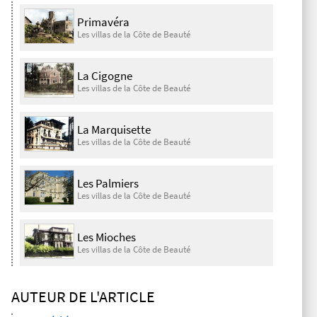
Primavéra
Les villas de la Côte de Beauté
La Cigogne
Les villas de la Côte de Beauté
La Marquisette
Les villas de la Côte de Beauté
Les Palmiers
Les villas de la Côte de Beauté
Les Mioches
Les villas de la Côte de Beauté
AUTEUR DE L'ARTICLE