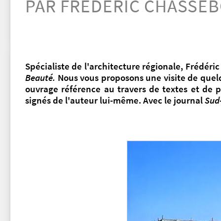
PAR FRÉDÉRIC CHASSE
Spécialiste de l'architecture régionale, Frédér
Beauté.
Nous vous proposons une visite de quel
ouvrage référence au travers de textes et de p
signés de l'auteur lui-même. Avec le journal
Sud