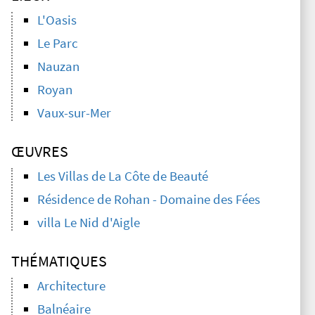
L'Oasis
Le Parc
Nauzan
Royan
Vaux-sur-Mer
ŒUVRES
Les Villas de La Côte de Beauté
Résidence de Rohan - Domaine des Fées
villa Le Nid d'Aigle
THÉMATIQUES
Architecture
Balnéaire