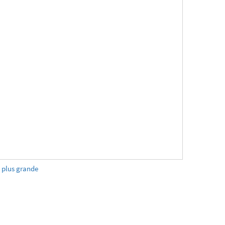
e plus grande