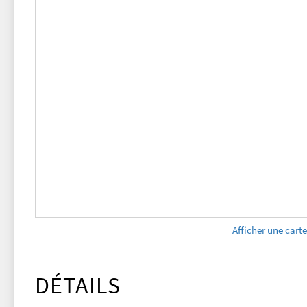
Afficher une cart
DÉTAILS