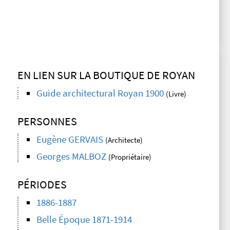
EN LIEN SUR LA BOUTIQUE DE ROYAN
Guide architectural Royan 1900
(Livre)
PERSONNES
Eugène GERVAIS
(Architecte)
Georges MALBOZ
(Propriétaire)
PÉRIODES
1886-1887
Belle Époque 1871-1914