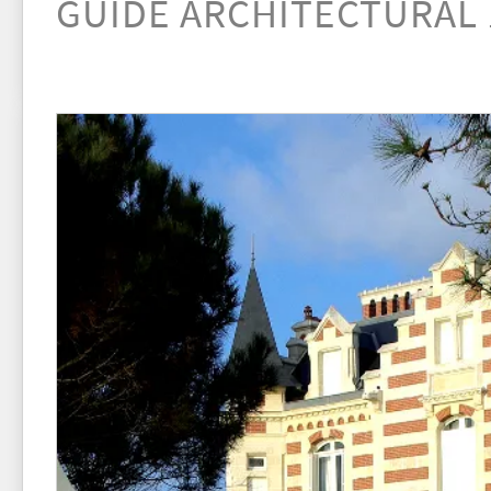
GUIDE ARCHITECTURAL 