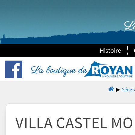
Histoire
Géogr
VILLA CASTEL MO