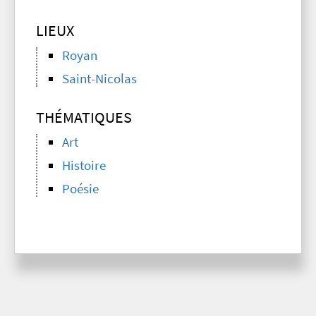
LIEUX
Royan
Saint-Nicolas
THÉMATIQUES
Art
Histoire
Poésie