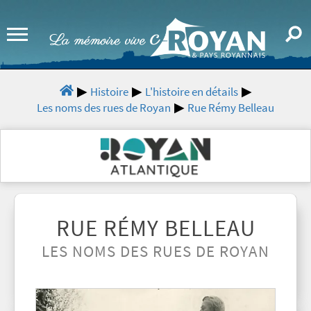
Histoire
L'histoire en détails
Les noms des rues de Royan
Rue Rémy Belleau
RUE RÉMY BELLEAU
LES NOMS DES RUES DE ROYAN