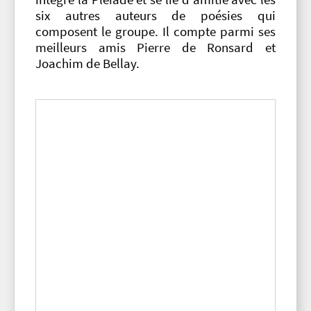
six autres auteurs de poésies qui
composent le groupe. Il compte parmi ses
meilleurs amis Pierre de Ronsard et
Joachim de Bellay.