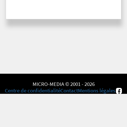
MICRO-MEDIA © 2001 - 2026
Centre de confidentialité
Contact
Mentions légales