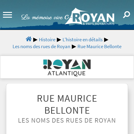
Histoire
L'histoire en détails
Les noms des rues de Royan
Rue Maurice Bellonte
RUE MAURICE
BELLONTE
LES NOMS DES RUES DE ROYAN