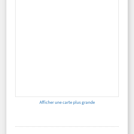
Afficher une carte plus grande