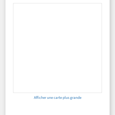
Afficher une carte plus grande