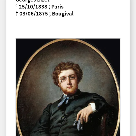
° 25/10/1838 ; Paris
† 03/06/1875 ; Bougival