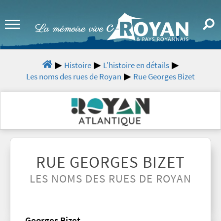
Histoire
L'histoire en détails
Les noms des rues de Royan
Rue Georges Bizet
RUE GEORGES BIZET
LES NOMS DES RUES DE ROYAN
Georges Bizet