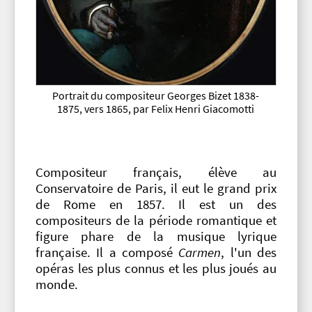
Portrait du compositeur Georges Bizet 1838-
1875, vers 1865, par Felix Henri Giacomotti
Compositeur français, élève au
Conservatoire de Paris, il eut le grand prix
de Rome en 1857. Il est un des
compositeurs de la période romantique et
figure phare de la musique lyrique
française. Il a composé
Carmen
, l'un des
opéras les plus connus et les plus joués au
monde.