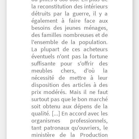
la reconstitution des intérieurs
détruits par la guerre, il y a
également à faire face aux
besoins des jeunes ménages,
des familles nombreuses et de
l'ensemble de la population.
La plupart de ces acheteurs
éventuels n'ont pas la fortune
suffisante pour s'offrir des
meubles chers, d'où la
nécessité de mettre à leur
disposition des articles à des
prix modérés. Mais il ne faut
surtout pas que le bon marché
soit obtenu aux dépens de la
qualité. [...] En accord avec les
organismes professionnels,
tant patronaux qu'ouvriers, le
ministère de la Production