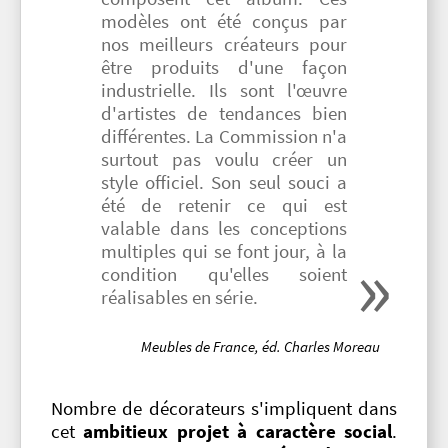
modèles ont été conçus par
nos meilleurs créateurs pour
être produits d'une façon
industrielle. Ils sont l'œuvre
d'artistes de tendances bien
différentes. La Commission n'a
surtout pas voulu créer un
style officiel. Son seul souci a
été de retenir ce qui est
valable dans les conceptions
multiples qui se font jour, à la
condition qu'elles soient
réalisables en série.
Meubles de France, éd. Charles Moreau
Nombre de décorateurs s'impliquent dans
cet
ambitieux projet à caractère social
.