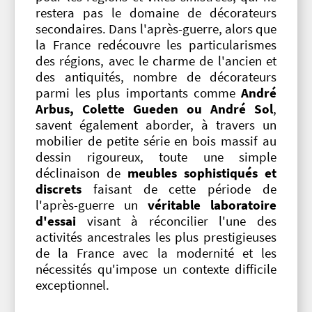
restera pas le domaine de décorateurs
secondaires. Dans l'après-guerre, alors que
la France redécouvre les particularismes
des régions, avec le charme de l'ancien et
des antiquités, nombre de décorateurs
parmi les plus importants comme
André
Arbus, Colette Gueden ou André Sol
,
savent également aborder, à travers un
mobilier de petite série en bois massif au
dessin rigoureux, toute une simple
déclinaison de
meubles sophistiqués et
discrets
faisant de cette période de
l'après-guerre un
véritable laboratoire
d'essai
visant à réconcilier l'une des
activités ancestrales les plus prestigieuses
de la France avec la modernité et les
nécessités qu'impose un contexte difficile
exceptionnel.