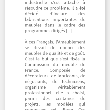
industrielle s'est attaché à
résoudre ce problème. Il a été
décidé d'inclure des
fabrications importantes de
meubles dans le cadre des
programmes dirigés [...].
À ces Français, l'Ameublement
se devait de donner des
meubles de qualité et de goût.
C'est le but que s'est fixée la
Commission du meuble de
France. Composée de
décorateurs, de fabricants, de
négociants, de techniciens,
organisme véritablement
professionnel, elle a choisi,
parmi des centaines de
projets, les modèles qui
composent cet album. Ces