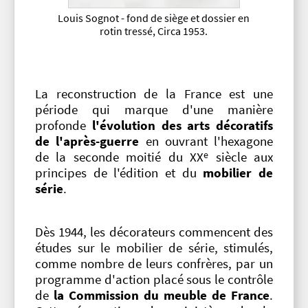
Louis Sognot - fond de siège et dossier en
rotin tressé, Circa 1953.
La reconstruction de la France est une
période qui marque d'une manière
profonde
l'évolution des arts décoratifs
de l'après-guerre
en ouvrant l'hexagone
e
de la seconde moitié du XX
siècle aux
principes de l'édition et du
mobilier de
série
.
Dès 1944, les décorateurs commencent des
études sur le mobilier de série, stimulés,
comme nombre de leurs confrères, par un
programme d'action placé sous le contrôle
de
la Commission du meuble de France
.