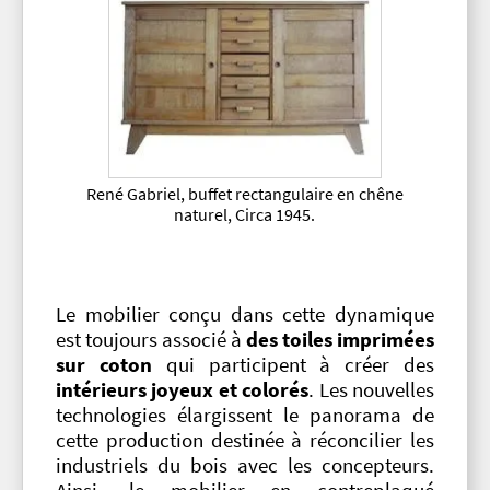
René Gabriel, buffet rectangulaire en chêne
naturel, Circa 1945.
Le mobilier conçu dans cette dynamique
est toujours associé à
des toiles imprimées
sur coton
qui participent à créer des
intérieurs joyeux et colorés
. Les nouvelles
technologies élargissent le panorama de
cette production destinée à réconcilier les
industriels du bois avec les concepteurs.