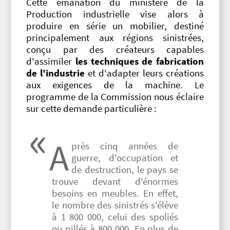
Cette émanation du ministère de la
Production industrielle vise alors à
produire en série un mobilier, destiné
principalement aux régions sinistrées,
conçu par des créateurs capables
d'assimiler
les techniques de fabrication
de l'industrie
et d'adapter leurs créations
aux exigences de la machine. Le
programme de la Commission nous éclaire
sur cette demande particulière :
A
près cinq années de
guerre, d'occupation et
de destruction, le pays se
trouve devant d'énormes
besoins en meubles. En effet,
le nombre des sinistrés s'élève
à 1 800 000, celui des spoliés
ou pillés à 800 000. En plus de