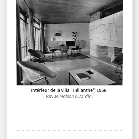
Intérieur de la villa "Hélianthe", 1958.
Revue
Maison & Jardin
.