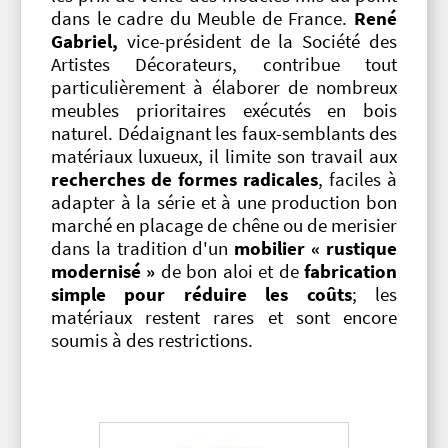
dans le cadre du Meuble de France.
René
Gabriel,
vice-président de la Société des
Artistes Décorateurs, contribue tout
particulièrement à élaborer de nombreux
meubles prioritaires exécutés en bois
naturel. Dédaignant les faux-semblants des
matériaux luxueux, il limite son travail aux
recherches de formes radicales
, faciles à
adapter à la série et à une production bon
marché en placage de chêne ou de merisier
dans la tradition d'un
mobilier « rustique
modernisé »
de bon aloi et de
fabrication
simple pour réduire les coûts
; les
matériaux restent rares et sont encore
soumis à des restrictions.