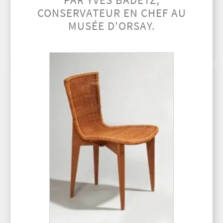
PAR YVES BADETZ,
CONSERVATEUR EN CHEF AU
MUSÉE D'ORSAY.