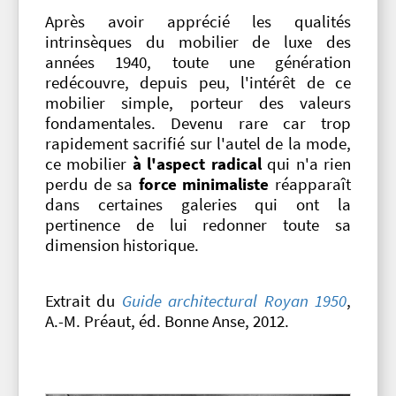
Après avoir apprécié les qualités
intrinsèques du mobilier de luxe des
années 1940, toute une génération
redécouvre, depuis peu, l'intérêt de ce
mobilier simple, porteur des valeurs
fondamentales. Devenu rare car trop
rapidement sacrifié sur l'autel de la mode,
ce mobilier
à l'aspect radical
qui n'a rien
perdu de sa
force minimaliste
réapparaît
dans certaines galeries qui ont la
pertinence de lui redonner toute sa
dimension historique.
Extrait du
Guide architectural Royan 1950
,
A.-M. Préaut, éd. Bonne Anse, 2012.