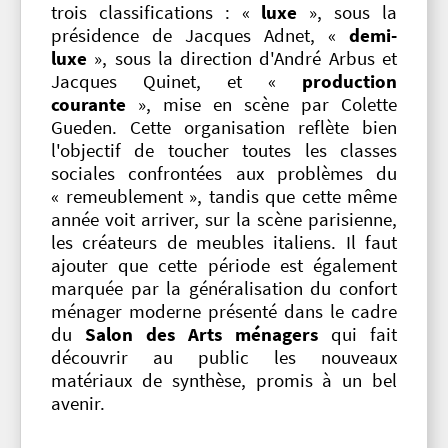
trois classifications : «
luxe
», sous la
présidence de Jacques Adnet, «
demi-
luxe
», sous la direction d'André Arbus et
Jacques Quinet, et «
production
courante
», mise en scène par Colette
Gueden. Cette organisation reflète bien
l'objectif de toucher toutes les classes
sociales confrontées aux problèmes du
« remeublement », tandis que cette même
année voit arriver, sur la scène parisienne,
les créateurs de meubles italiens. Il faut
ajouter que cette période est également
marquée par la généralisation du confort
ménager moderne présenté dans le cadre
du
Salon des Arts ménagers
qui fait
découvrir au public les nouveaux
matériaux de synthèse, promis à un bel
avenir.