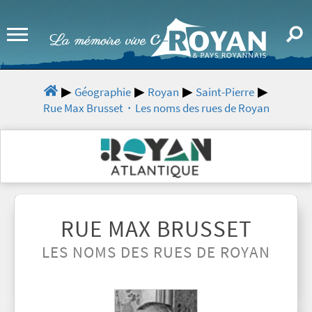
Géographie
Royan
Saint-Pierre
Rue Max Brusset・Les noms des rues de Royan
RUE MAX BRUSSET
LES NOMS DES RUES DE ROYAN