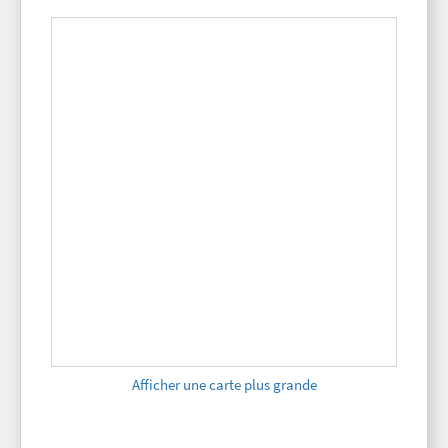
Afficher une carte plus grande