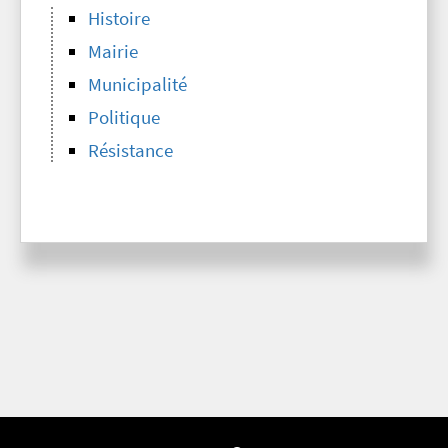
Histoire
Mairie
Municipalité
Politique
Résistance