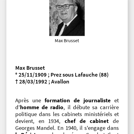
Max Brusset
Max Brusset
° 25/11/1909 ; Prez sous Lafauche (88)
† 28/03/1992 ; Avallon
Après une
formation de journaliste
et
d'
homme de radio
, il débute sa carrière
politique dans les cabinets ministériels et
devient, en 1934,
chef de cabinet
de
Georges Mandel. En 1940, il s'engage dans