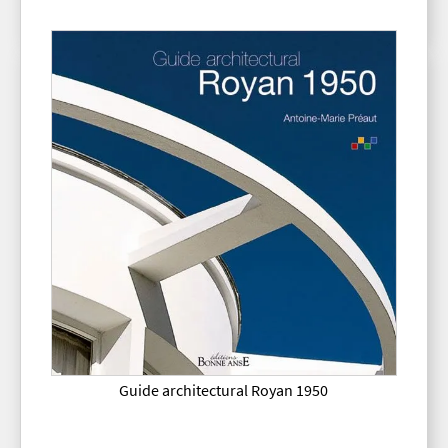
Guide architectural Royan 1950