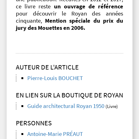
ce livre reste
un ouvrage de référence
pour découvrir le Royan des années
cinquante,
Mention spéciale du prix du
jury des Mouettes en 2006.
AUTEUR DE L'ARTICLE
Pierre-Louis BOUCHET
EN LIEN SUR LA BOUTIQUE DE ROYAN
Guide architectural Royan 1950
(Livre)
PERSONNES
Antoine-Marie PRÉAUT