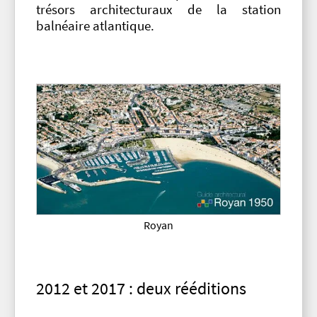
trésors architecturaux de la station
balnéaire atlantique.
Royan
2012 et 2017 : deux rééditions