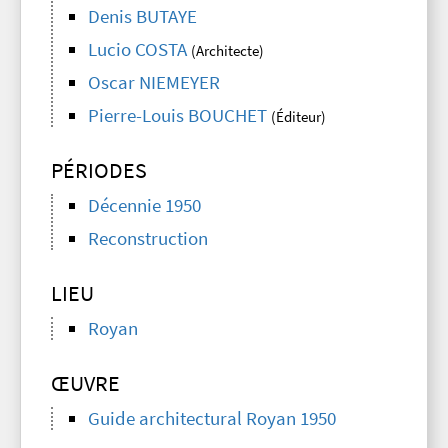
Denis BUTAYE
Lucio COSTA
(Architecte)
Oscar NIEMEYER
Pierre-Louis BOUCHET
(Éditeur)
PÉRIODES
Décennie 1950
Reconstruction
LIEU
Royan
ŒUVRE
Guide architectural Royan 1950