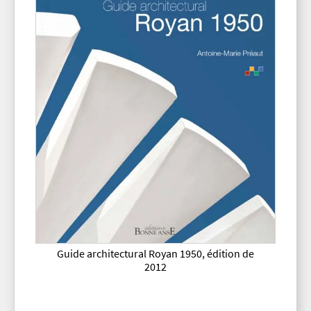
Guide architectural Royan 1950, édition de
2012