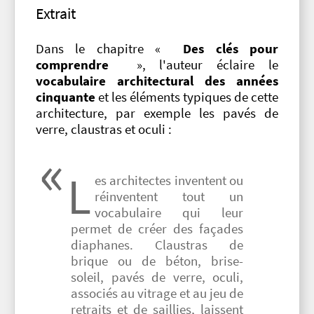
Extrait
Dans le chapitre «
Des clés pour
comprendre
», l'auteur éclaire le
vocabulaire architectural des années
cinquante
et les éléments typiques de cette
architecture, par exemple les pavés de
verre, claustras et oculi :
L
es architectes inventent ou
réinventent tout un
vocabulaire qui leur
permet de créer des façades
diaphanes. Claustras de
brique ou de béton, brise-
soleil, pavés de verre, oculi,
associés au vitrage et au jeu de
retraits et de saillies, laissent