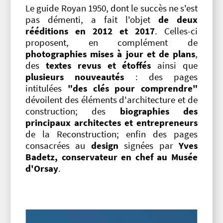
Le guide Royan 1950, dont le succès ne s'est
pas démenti, a fait l'objet
de deux
rééditions en 2012
et 2017
. Celles-ci
proposent, en complément de
photographies mises à jour et de plans
,
des
textes revus et étoffés
ainsi que
plusieurs nouveautés
: des pages
intitulées
"des clés pour comprendre"
dévoilent des éléments d'architecture et de
construction; des
biographies des
principaux architectes et entrepreneurs
de la Reconstruction; enfin des pages
consacrées au
design
signées par
Yves
Badetz, conservateur en chef au Musée
d'Orsay
.