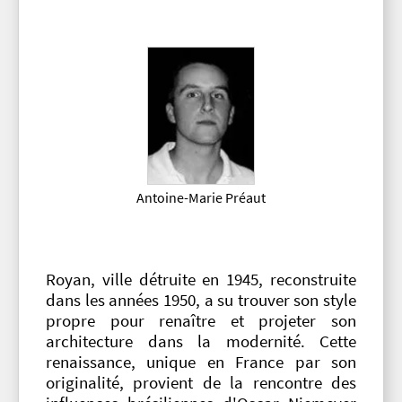
Antoine-Marie Préaut
Royan, ville détruite en 1945, reconstruite
dans les années 1950, a su trouver son style
propre pour renaître et projeter son
architecture dans la modernité. Cette
renaissance, unique en France par son
originalité, provient de la rencontre des