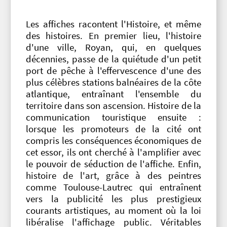
Les affiches racontent l'Histoire, et même
des histoires. En premier lieu, l'histoire
d'une ville, Royan, qui, en quelques
décennies, passe de la quiétude d'un petit
port de pêche à l'effervescence d'une des
plus célèbres stations balnéaires de la côte
atlantique, entraînant l'ensemble du
territoire dans son ascension. Histoire de la
communication touristique ensuite :
lorsque les promoteurs de la cité ont
compris les conséquences économiques de
cet essor, ils ont cherché à l'amplifier avec
le pouvoir de séduction de l'affiche. Enfin,
histoire de l'art, grâce à des peintres
comme Toulouse-Lautrec qui entraînent
vers la publicité les plus prestigieux
courants artistiques, au moment où la loi
libéralise l'affichage public. Véritables