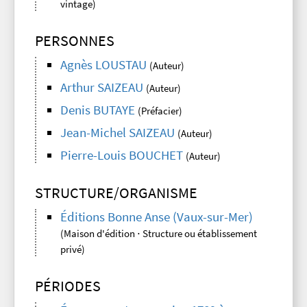
vintage)
PERSONNES
Agnès LOUSTAU
(Auteur)
Arthur SAIZEAU
(Auteur)
Denis BUTAYE
(Préfacier)
Jean-Michel SAIZEAU
(Auteur)
Pierre-Louis BOUCHET
(Auteur)
STRUCTURE/ORGANISME
Éditions Bonne Anse (Vaux-sur-Mer)
(Maison d'édition ⋅ Structure ou établissement
privé)
PÉRIODES