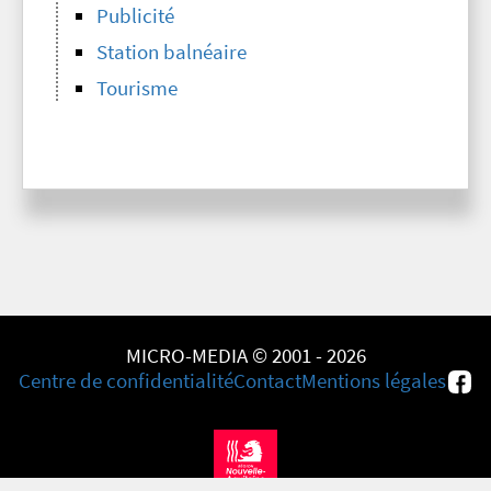
Publicité
Station balnéaire
Tourisme
MICRO-MEDIA © 2001 - 2026
Centre de confidentialité
Contact
Mentions légales