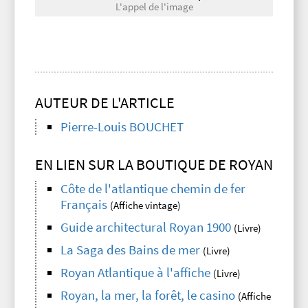
L'appel de l'image
AUTEUR DE L'ARTICLE
Pierre-Louis BOUCHET
EN LIEN SUR LA BOUTIQUE DE ROYAN
Côte de l'atlantique chemin de fer
Français
(Affiche vintage)
Guide architectural Royan 1900
(Livre)
La Saga des Bains de mer
(Livre)
Royan Atlantique à l'affiche
(Livre)
Royan, la mer, la forêt, le casino
(Affiche