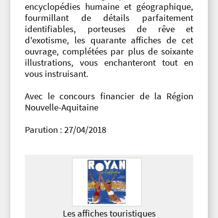
encyclopédies humaine et géographique,
fourmillant de détails parfaitement
identifiables, porteuses de rêve et
d'exotisme, les quarante affiches de cet
ouvrage, complétées par plus de soixante
illustrations, vous enchanteront tout en
vous instruisant.
Avec le concours financier de la Région
Nouvelle-Aquitaine
Parution : 27/04/2018
Les affiches touristiques