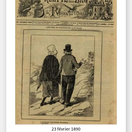
23 février 1890