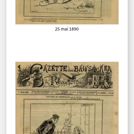
25 mai 1890