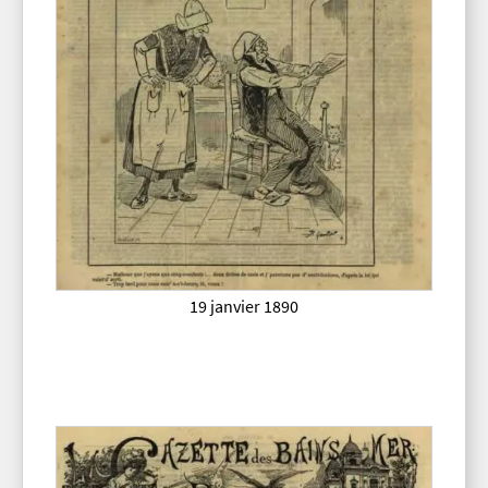
19 janvier 1890