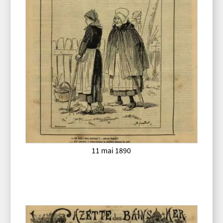
11 mai 1890