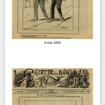
4 mai 1890