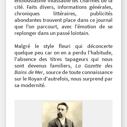
enthousiasme inlassable les charmes de la
cité. Faits divers, informations générales,
chroniques littéraires, publicités
abondantes trouvent place dans ce journal
que l'on parcourt, avec l'émotion de se
replonger dans un passé lointain.
Malgré le style fleuri qui déconcerte
quelque peu car on en a perdu l'habitude,
l'absence des titres tapageurs qui nous
sont devenus familiers,
La Gazette des
Bains de Mer
, source de toute connaissance
sur le Royan d'autrefois, nous surprend par
sa modernité.