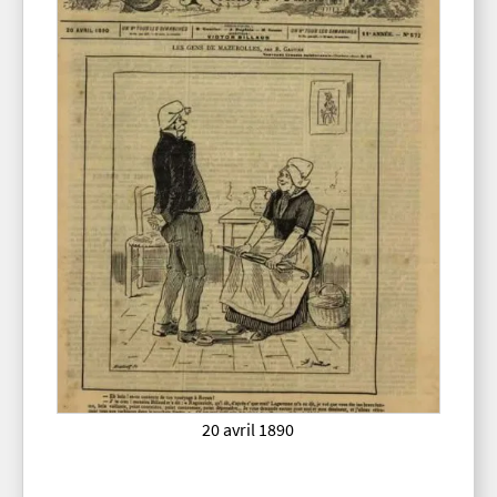
20 avril 1890