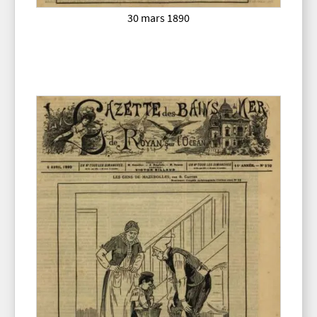
30 mars 1890