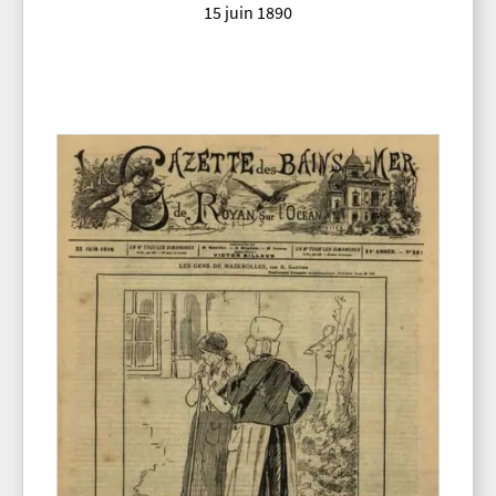
15 juin 1890