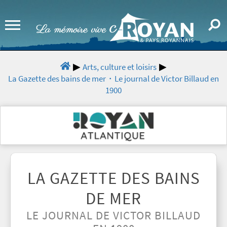
Arts, culture et loisirs
La Gazette des bains de mer・Le journal de Victor Billaud en
1900
LA GAZETTE DES BAINS
DE MER
LE JOURNAL DE VICTOR BILLAUD