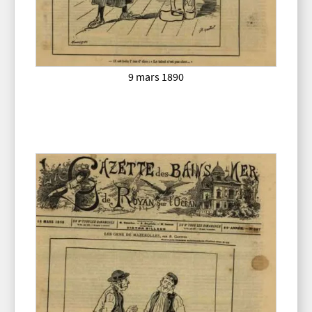
9 mars 1890