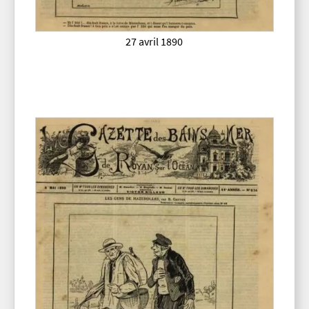
27 avril 1890