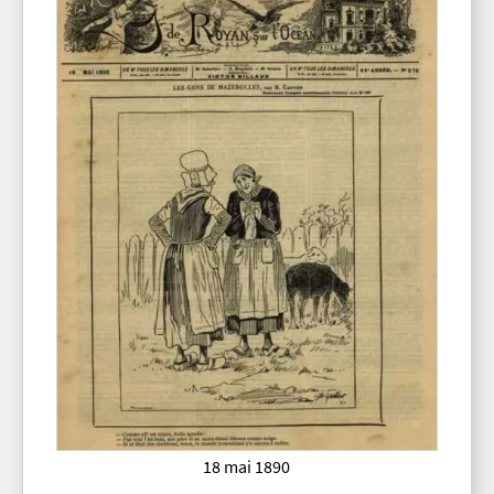
18 mai 1890