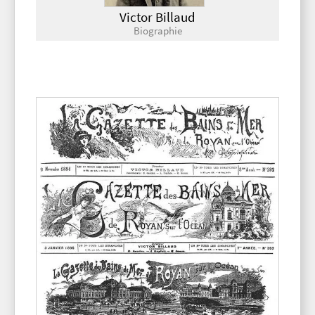
Victor Billaud
Biographie