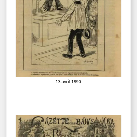
13 avril 1890