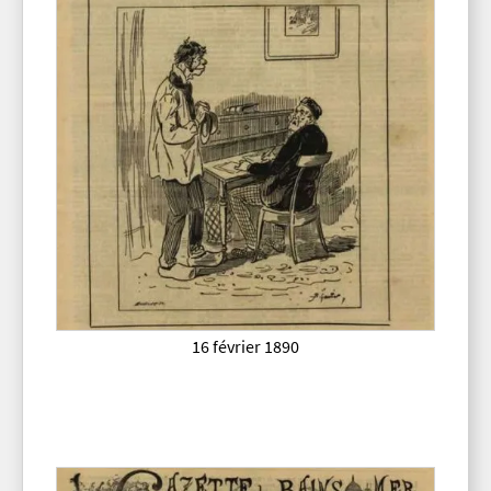
16 février 1890