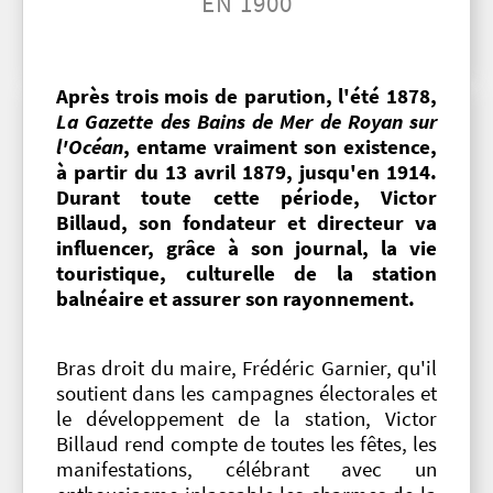
EN 1900
Après trois mois de parution, l'été 1878,
La Gazette des Bains de Mer de Royan sur
l'Océan
, entame vraiment son existence,
à partir du 13 avril 1879, jusqu'en 1914.
Durant toute cette période, Victor
Billaud, son fondateur et directeur va
influencer, grâce à son journal, la vie
touristique, culturelle de la station
balnéaire et assurer son rayonnement.
Bras droit du maire, Frédéric Garnier, qu'il
soutient dans les campagnes électorales et
le développement de la station, Victor
Billaud rend compte de toutes les fêtes, les
manifestations, célébrant avec un