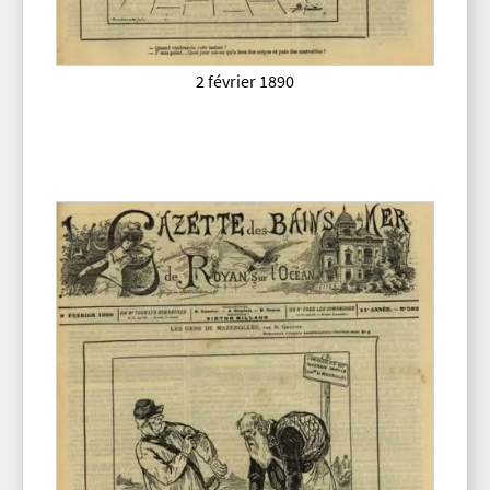
2 février 1890