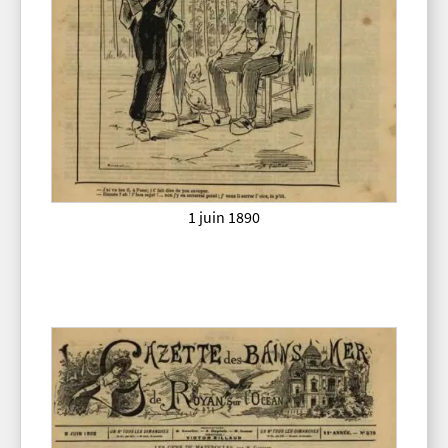
1 juin 1890