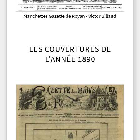
Manchettes Gazette de Royan - Victor Billaud
LES COUVERTURES DE
L'ANNÉE 1890