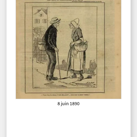
8 juin 1890