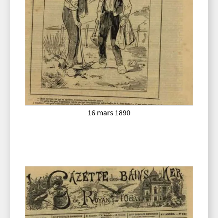
16 mars 1890