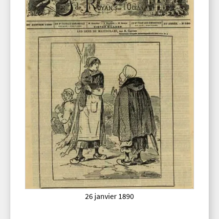
26 janvier 1890