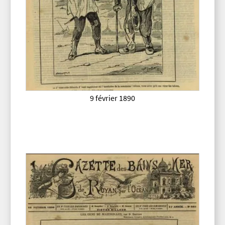
9 février 1890