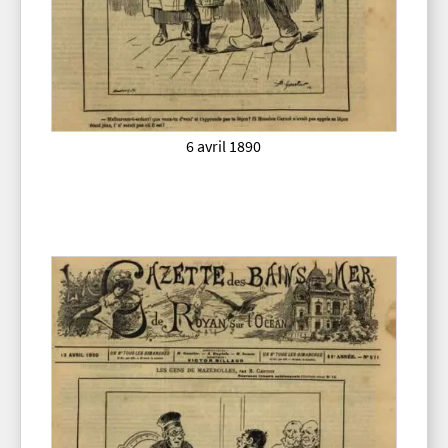
6 avril 1890