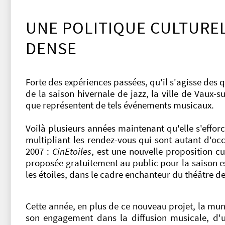
UNE POLITIQUE CULTURE
DENSE
Forte des expériences passées, qu'il s'agisse des
de la saison hivernale de jazz, la ville de Vaux-
que représentent de tels événements musicaux.
Voilà plusieurs années maintenant qu'elle s'effor
multipliant les rendez-vous qui sont autant d'oc
2007 :
CinEtoiles
, est une nouvelle proposition cu
proposée gratuitement au public pour la saison es
les étoiles, dans le cadre enchanteur du théâtre de 
Cette année, en plus de ce nouveau projet, la mun
son engagement dans la diffusion musicale, d'u