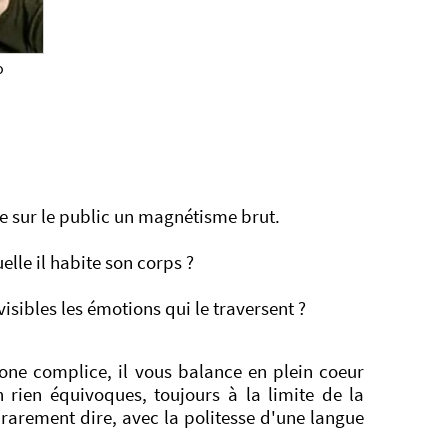
o
e sur le public un magnétisme brut.
elle il habite son corps ?
isibles les émotions qui le traversent ?
one complice, il vous balance en plein coeur
n rien équivoques, toujours à la limite de la
rarement dire, avec la politesse d'une langue