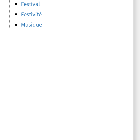
Festival
Festivité
Musique