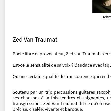
Jehr
Zed Van Traumat
Poète libre et provocateur, Zed van Traumat exerc
Est-ce la sensualité de sa voix ? L'audace avec laqu
Ou une certaine qualité de transparence qui rend v
Soutenu par un trio percussions guitares saxoph
ses chansons à la fois tendres et saignantes, u
transgression : Zed Van Traumat dit ce qu'on ose 
précise, ciselée, vivante et baroque.