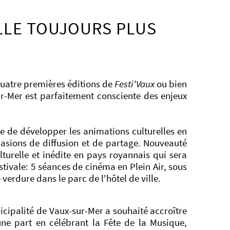
LLE TOUJOURS PLUS
 quatre premières éditions de
Festi'Vaux
ou bien
sur-Mer est parfaitement consciente des enjeux
ce de développer les animations culturelles en
casions de diffusion et de partage. Nouveauté
lturelle et inédite en pays royannais qui sera
tivale: 5 séances de cinéma en Plein Air, sous
verdure dans le parc de l'hôtel de ville.
icipalité de Vaux-sur-Mer a souhaité accroître
ne part en célébrant la Fête de la Musique,