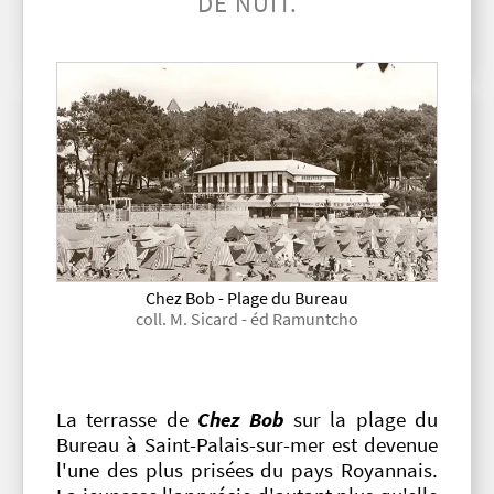
DE NUIT.
Chez Bob - Plage du Bureau
coll. M. Sicard - éd Ramuntcho
La terrasse de
Chez Bob
sur la plage du
Bureau à Saint-Palais-sur-mer est devenue
l'une des plus prisées du pays Royannais.