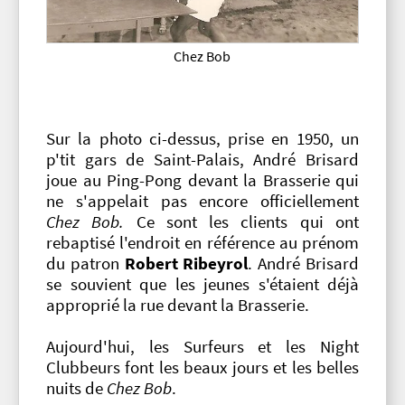
Chez Bob
Sur la photo ci-dessus, prise en 1950, un
p'tit gars de Saint-Palais, André Brisard
joue au Ping-Pong devant la Brasserie qui
ne s'appelait pas encore officiellement
Chez Bob.
Ce sont les clients qui ont
rebaptisé l'endroit en référence au prénom
du patron
Robert Ribeyrol
. André Brisard
se souvient que les jeunes s'étaient déjà
approprié la rue devant la Brasserie.
Aujourd'hui, les Surfeurs et les Night
Clubbeurs font les beaux jours et les belles
nuits de
Chez Bob
.