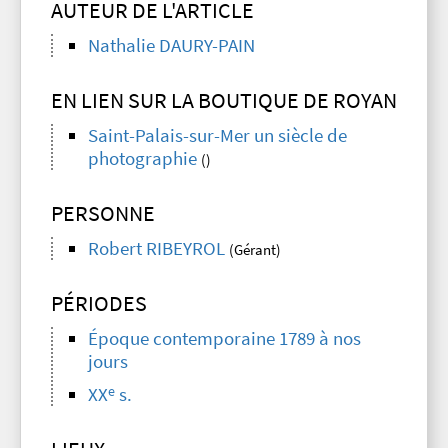
AUTEUR DE L'ARTICLE
Nathalie DAURY-PAIN
EN LIEN SUR LA BOUTIQUE DE ROYAN
Saint-Palais-sur-Mer un siècle de
photographie
()
PERSONNE
Robert RIBEYROL
(Gérant)
PÉRIODES
Époque contemporaine 1789 à nos
jours
e
XX
s.