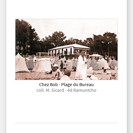
Chez Bob - Plage du Bureau
coll. M. Sicard - éd Ramuntcho