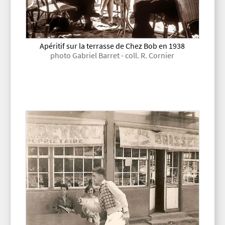
Apéritif sur la terrasse de Chez Bob en 1938
photo Gabriel Barret - coll. R. Cornier