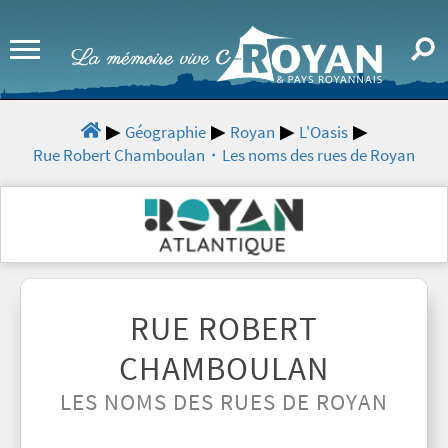
Géographie
Royan
L'Oasis
Rue Robert Chamboulan・Les noms des rues de Royan
RUE ROBERT
CHAMBOULAN
LES NOMS DES RUES DE ROYAN