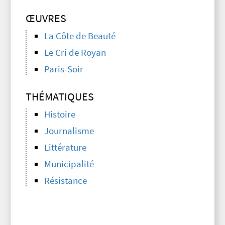
ŒUVRES
La Côte de Beauté
Le Cri de Royan
Paris-Soir
THÉMATIQUES
Histoire
Journalisme
Littérature
Municipalité
Résistance