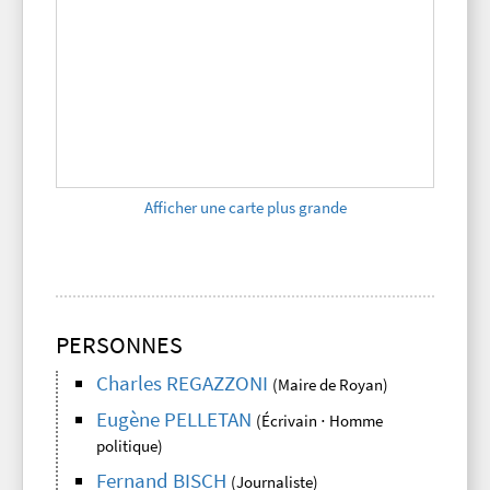
Afficher une carte plus grande
PERSONNES
Charles REGAZZONI
(Maire de Royan)
Eugène PELLETAN
(Écrivain ⋅ Homme
politique)
Fernand BISCH
(Journaliste)