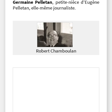
Germaine Pelletan
, petite-nièce d'Eugène
Pelletan, elle-même journaliste.
Robert Chamboulan